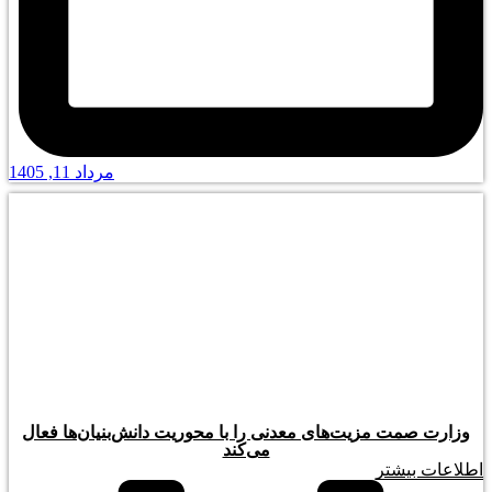
مرداد 11, 1405
وزارت صمت مزیت‌های معدنی را با محوریت دانش‌بنیان‌ها فعال
می‌کند
اطلاعات بیشتر