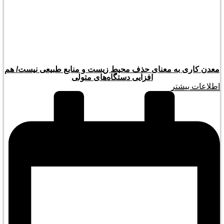
معدن کاری به معنای حذف محیط زیست و منابع طبیعی نیست/ هم
افزایی دستگاه‌های متولی
اطلاعات بیشتر