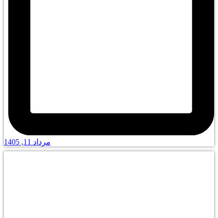
مرداد 11, 1405