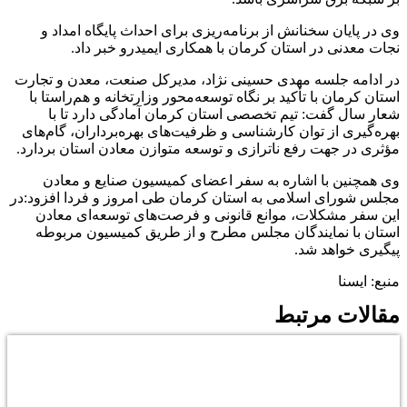
وی در پایان سخنانش از برنامه‌ریزی برای احداث پایگاه امداد و
نجات معدنی در استان کرمان با همکاری ایمیدرو خبر داد.
در ادامه جلسه مهدی حسینی نژاد، مدیرکل صنعت، معدن و تجارت
استان کرمان با تأکید بر نگاه توسعه‌محور وزارتخانه و هم‌راستا با
شعار سال گفت: تیم تخصصی استان کرمان آمادگی دارد تا با
بهره‌گیری از توان کارشناسی و ظرفیت‌های بهره‌برداران، گام‌های
مؤثری در جهت رفع ناترازی و توسعه متوازن معادن استان بردارد.
وی همچنین با اشاره به سفر اعضای کمیسیون صنایع و معادن
مجلس شورای اسلامی به استان کرمان طی امروز و فردا افزود:در
این سفر مشکلات، موانع قانونی و فرصت‌های توسعه‌ای معادن
استان با نمایندگان مجلس مطرح و از طریق کمیسیون مربوطه
پیگیری خواهد شد.
منبع: ایسنا
مقالات مرتبط