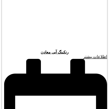
رنکینگ آبی معادن
اطلاعات بیشتر