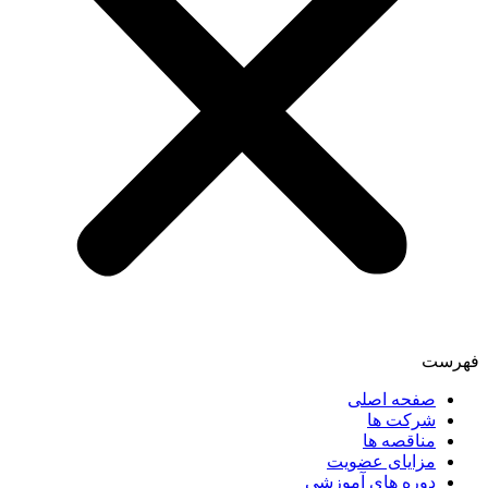
فهرست
صفحه اصلی
شرکت ها
مناقصه ها
مزایای عضویت
دوره های آموزشی