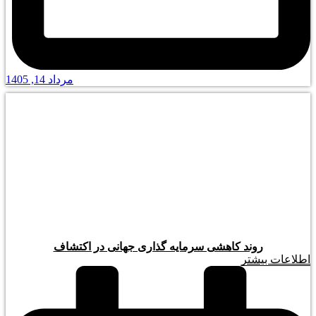
مرداد 14, 1405
روند کاهشی سرمایه گذاری جهانی در اکتشاف
اطلاعات بیشتر