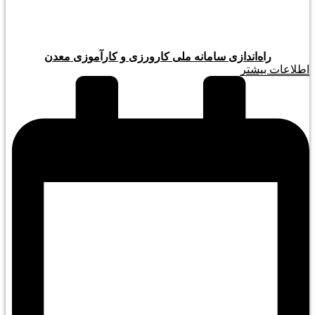
راه‌اندازی سامانه ملی کارورزی و کارآموزی معدن
اطلاعات بیشتر