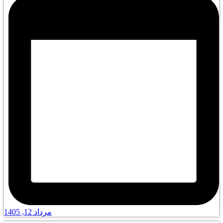
مرداد 12, 1405