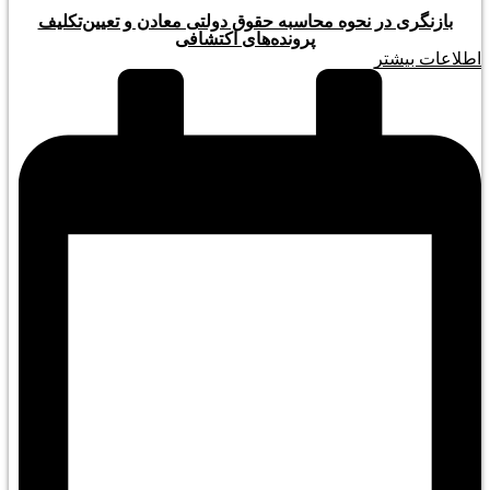
بازنگری در نحوه محاسبه حقوق دولتی معادن و تعیین‌تکلیف
پرونده‌های اکتشافی
اطلاعات بیشتر