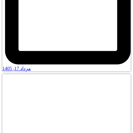
مرداد 17, 1405