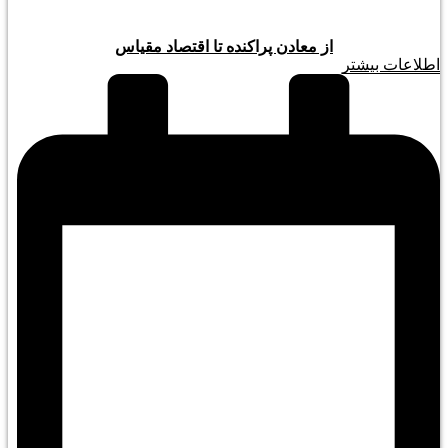
از معادن پراکنده تا اقتصاد مقیاس
اطلاعات بیشتر