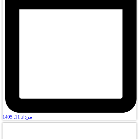
مرداد 11, 1405