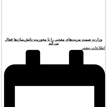
وزارت صمت مزیت‌های معدنی را با محوریت دانش‌بنیان‌ها فعال
می‌کند
اطلاعات بیشتر