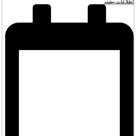
اطلاعات بیشتر