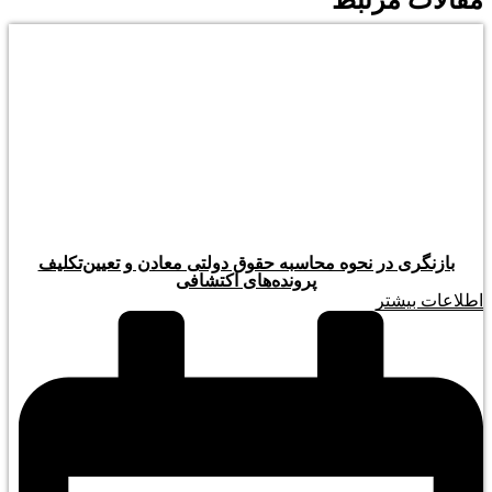
مقالات مرتبط
بازنگری در نحوه محاسبه حقوق دولتی معادن و تعیین‌تکلیف
پرونده‌های اکتشافی
اطلاعات بیشتر