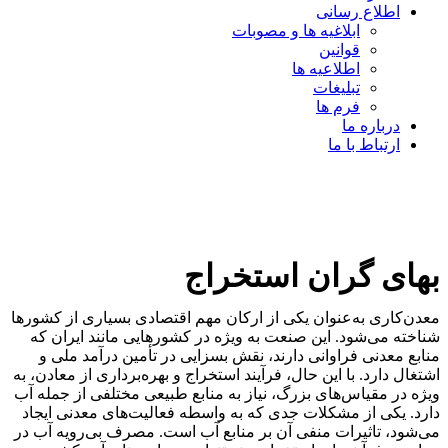
اطلاع رسانی
ابلاغیه ها و مصوبات
قوانین
اطلاعیه ها
تبلیغات
فرم ها
درباره ما
ارتباط با ما
بهای گران استخراج
معدن‌کاری به‌عنوان یکی از ارکان مهم اقتصادی بسیاری از کشورها
شناخته می‌شود. این صنعت به ویژه در کشورهایی مانند ایران که
منابع معدنی فراوانی دارند، نقش بسزایی در تأمین درآمد ملی و
اشتغال دارد. با این حال، فرآیند استخراج و بهره‌برداری از معادن، به
ویژه در مقیاس‌های بزرگ، نیاز به منابع طبیعی مختلفی از جمله آب
دارد. یکی از مشکلات جدی که به واسطه فعالیت‌های معدنی ایجاد
می‌شود، تاثیرات منفی آن بر منابع آب است. مصرف بی‌رویه آب در