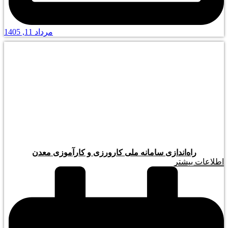
مرداد 11, 1405
راه‌اندازی سامانه ملی کارورزی و کارآموزی معدن
اطلاعات بیشتر