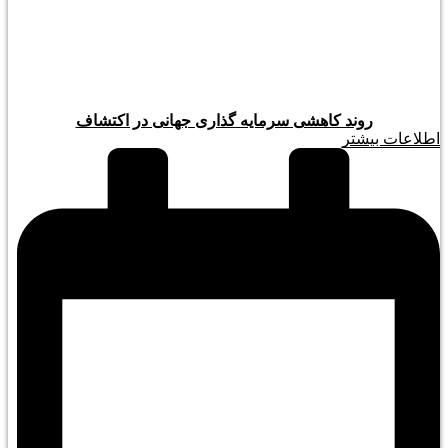
روند کاهشی سرمایه گذاری جهانی در اکتشاف
اطلاعات بیشتر