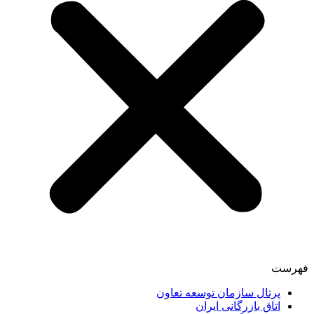
فهرست
پرتال سازمان توسعه تعاون
اتاق بازرگانی ایران