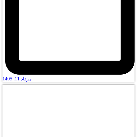
مرداد 11, 1405