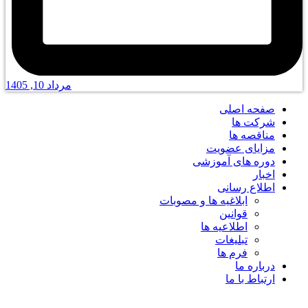
مرداد 10, 1405
صفحه اصلی
شرکت ها
مناقصه ها
مزایای عضویت
دوره های آموزشی
اخبار
اطلاع رسانی
ابلاغیه ها و مصوبات
قوانین
اطلاعیه ها
تبلیغات
فرم ها
درباره ما
ارتباط با ما