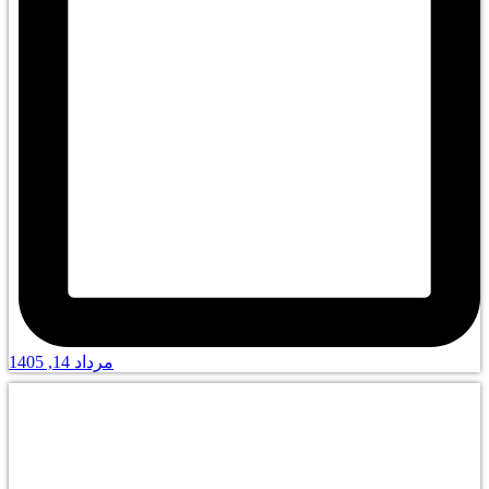
مرداد 14, 1405