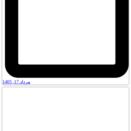
مرداد 17, 1405