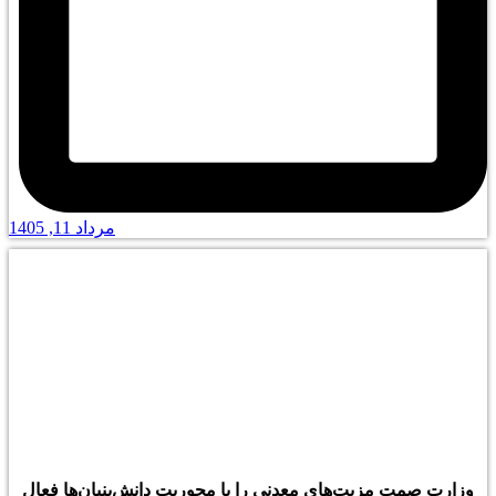
مرداد 11, 1405
وزارت صمت مزیت‌های معدنی را با محوریت دانش‌بنیان‌ها فعال