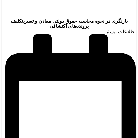
بازنگری در نحوه محاسبه حقوق دولتی معادن و تعیین‌تکلیف
پرونده‌های اکتشافی
اطلاعات بیشتر