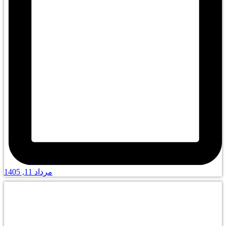
مرداد 11, 1405