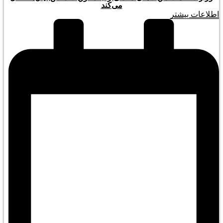
می‌کند
اطلاعات بیشتر