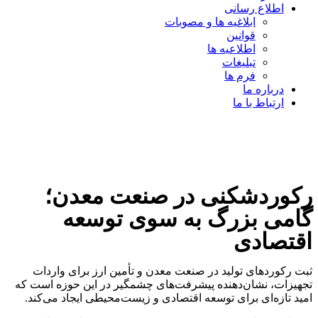
اطلاع رسانی
ابلاغیه ها و مصوبات
قوانین
اطلاعیه ها
تبلیغات
فرم ها
درباره ما
ارتباط با ما
رکوردشکنی در صنعت معدن؛
گامی بزرگ به سوی توسعه
اقتصادی
ثبت رکوردهای تولید در صنعت معدن و تأمین ارز برای واردات
تجهیزات، نشان‌دهنده پیشرفت‌های چشمگیر در این حوزه است که
امید تازه‌ای برای توسعه اقتصادی و زیست‌محیطی ایجاد می‌کند.