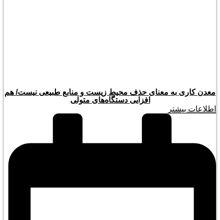
معدن کاری به معنای حذف محیط زیست و منابع طبیعی نیست/ هم
افزایی دستگاه‌های متولی
اطلاعات بیشتر