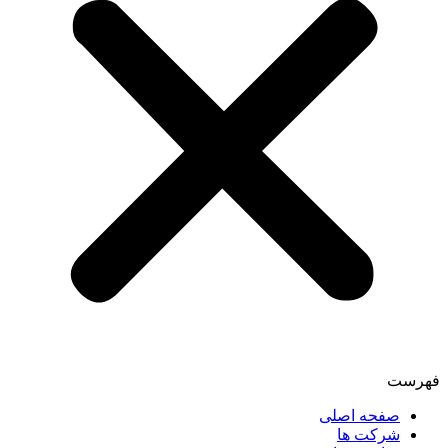
فهرست
صفحه اصلی
شرکت ها