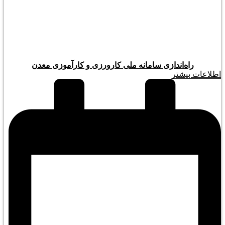
راه‌اندازی سامانه ملی کارورزی و کارآموزی معدن
اطلاعات بیشتر