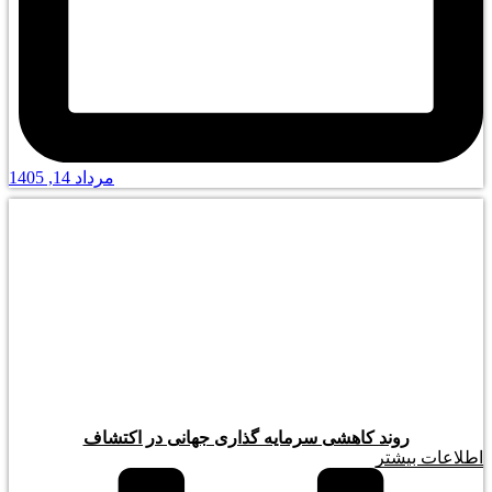
مرداد 14, 1405
روند کاهشی سرمایه گذاری جهانی در اکتشاف
اطلاعات بیشتر