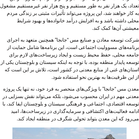
تعداد، یک هزار نفر به طور مستقیم و پنج هزار نفر غیرمستقیم مشغول
به کار خواهند شد، این پروژه می‌تواند تأثیرات مثبتی بر زندگی مردم
محلی داشته باشد و به افزایش درآمد خانواده‌ها و بهبود شرایط
معیشتی آن‌ها کمک کند.
شرکت توسعه معادن و صنایع مس “جانجا” همچنین متعهد به اجرای
برنامه‌های مسوولیت اجتماعی است، این برنامه‌ها شامل حمایت از
جامعه محلی، حفظ محیط زیست و ایجاد زیرساخت‌های لازم برای
توسعه پایدار منطقه بوده، با توجه به اینکه سیستان و بلوچستان یکی از
استان‌های غنی از منابع معدنی در کشور است، تلاش بر این است که
از این ظرفیت‌ها به بهترین نحو استفاده شود.
معدن مس “جانجا” با ویژگی‌های منحصر به فرد خود، نه تنها یک پروژه
معدنی مهم در ایران محسوب می‌شود، بلکه می‌تواند نقش بسزایی در
توسعه اقتصادی، اجتماعی و فرهنگی سیستان و بلوچستان ایفا کند، با
ادامه فعالیت‌های اکتشافی و سرمایه‌گذاری در زیرساخت‌ها، امید
می‌رود که این معدن بتواند تحولی شگرف در منطقه ایجاد کند.