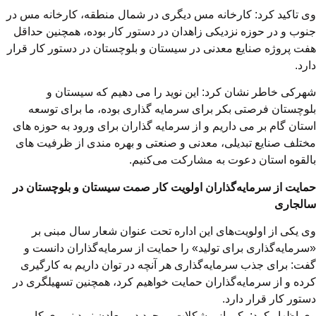
وی تاکید کرد: کارخانه مس دیگری در شمال منطقه، کارخانه مس در
جنوب و در حوزه نزدیکی زاهدان در دستور کار بوده، همچنین حداقل
هفت پروژه صنایع معدنی در سیستان و بلوچستان در دستور کار قرار
دارد.
شهرکی خاطر نشان کرد: این نوید را می دهیم که سیستان و
بلوچستان فرصتی بکر برای سرمایه گذاری بوده، ما برای توسعه
استان گام بر می داریم و از سرمایه گذاران برای ورود به حوزه های
مختلف صنایع تبدیلی، معدنی و صنعتی و بهره مندی از ظرفیت های
بالقوه استان دعوت به مشارکت می‌کنیم.
حمایت از سرمایه‌گذاران اولویت کار صمت سیستان و بلوچستان در
سالجاری
وی یکی از اولویت‌های این اداره تحت عنوان شعار سال مبنی بر
«سرمایه‌گذاری برای تولید» را حمایت از سرمایه‌گذاران دانست و
گفت: برای جذب سرمایه‌گذاری هر آنچه در توان داریم به کارگیری
کرده و از سرمایه‌گذاران حمایت خواهیم کرد، همچنین تسهیلگری در
دستور کار قرار دارد.
وی اظهار کرد: یکی از مشکلات موجود در معادن نبود نیروی کار