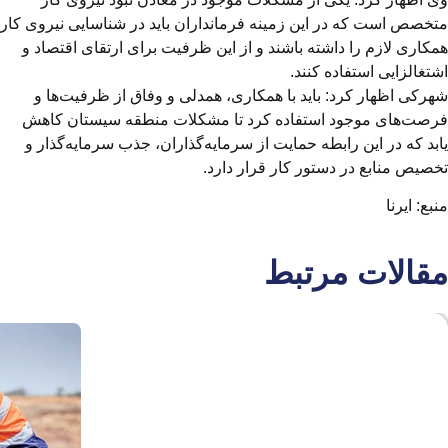
متخصص است که در این زمینه فرمانداران باید در شناسایی نیروی کار
همکاری لازم را داشته باشند و از این ظرفیت برای ارتقای اقتصاد و
اشتغالزایی استفاده کنند.
شهرکی اظهار کرد: باید با همکاری، همدلی و وفاق از ظرفیت‌ها و
فرصت‌های موجود استفاده کرد تا مشکلات منطقه سیستان کاهش
یابد که در این رابطه حمایت از سرمایه‌گذاران، جذب سرمایه‌گذار و
تخصیص منابع در دستور کار قرار دارد.
منبع: ایرنا
مقالات مرتبط