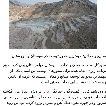
صنایع و معادن؛ مهمترین محور توسعه در سیستان و بلوچستان
مدیرکل صنعت، معدن و تجارت سیستان و بلوچستان بیان کرد: طبق
برنامه ریزی انجام شده برای محورهای توسعه این استان یکی از
مهمترین محورها توسعه صنایع و معادن هستند که لازمه آن تامین
زیرساخت‌ها و شناسایی ذخایر معدنی است.
داوود شهرکی در گفت‌وگو با خبرنگار
ایرنا
افزود: در سال های گذشته
اقدامات خوبی در حوزه تامین زیرساخت ها و شناسایی ذخایر معدنی
شروع و در حوزه مس، طلا، آهن و منیزیم ورود کرده ایم، این روند