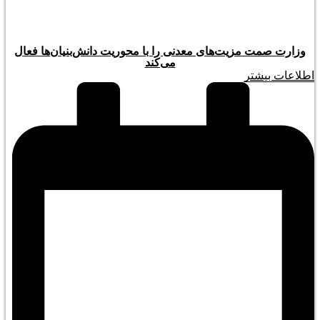
وزارت صمت مزیت‌های معدنی را با محوریت دانش‌بنیان‌ها فعال
می‌کند
اطلاعات بیشتر