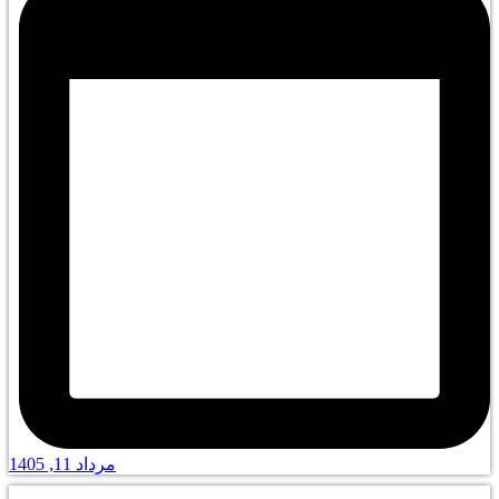
مرداد 11, 1405