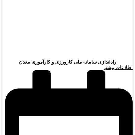
راه‌اندازی سامانه ملی کارورزی و کارآموزی معدن
اطلاعات بیشتر