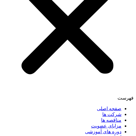
فهرست
صفحه اصلی
شرکت ها
مناقصه ها
مزایای عضویت
دوره های آموزشی