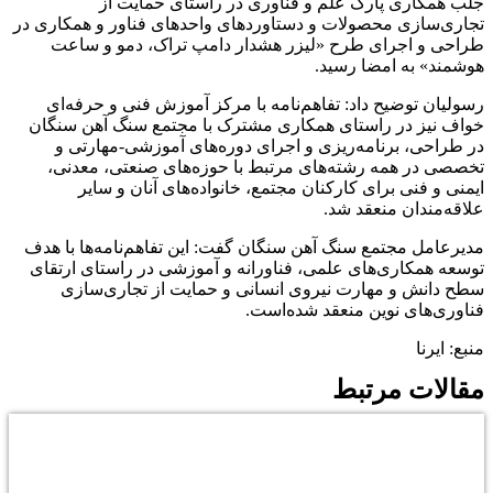
جلب همکاری پارک علم و فناوری در راستای حمایت از
تجاری‌سازی محصولات و دستاوردهای واحدهای فناور و همکاری در
طراحی و اجرای طرح «لیزر هشدار دامپ تراک، دمو و ساعت
هوشمند» به امضا رسید.
رسولیان توضیح داد: تفاهم‌نامه با مرکز آموزش فنی و حرفه‌ای
خواف نیز در راستای همکاری مشترک با مجتمع سنگ آهن سنگان
در طراحی، برنامه‌ریزی و اجرای دوره‌های آموزشی-مهارتی و
تخصصی در همه رشته‌های مرتبط با حوزه‌های صنعتی، معدنی،
ایمنی و فنی برای کارکنان مجتمع، خانواده‌های آنان و سایر
علاقه‌مندان منعقد شد.
مدیرعامل مجتمع سنگ آهن سنگان گفت: این تفاهم‌نامه‌ها با هدف
توسعه همکاری‌های علمی، فناورانه و آموزشی در راستای ارتقای
سطح دانش و مهارت نیروی انسانی و حمایت از تجاری‌سازی
فناوری‌های نوین منعقد شده‌است.
منبع: ایرنا
مقالات مرتبط