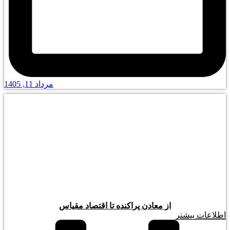
مرداد 11, 1405
از معادن پراکنده تا اقتصاد مقیاس
اطلاعات بیشتر