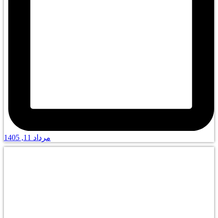
مرداد 11, 1405