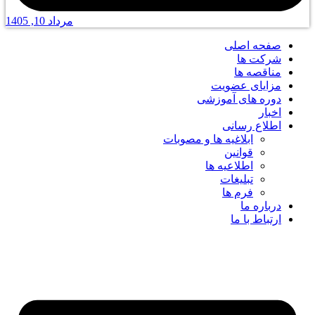
مرداد 10, 1405
صفحه اصلی
شرکت ها
مناقصه ها
مزایای عضویت
دوره های آموزشی
اخبار
اطلاع رسانی
ابلاغیه ها و مصوبات
قوانین
اطلاعیه ها
تبلیغات
فرم ها
درباره ما
ارتباط با ما