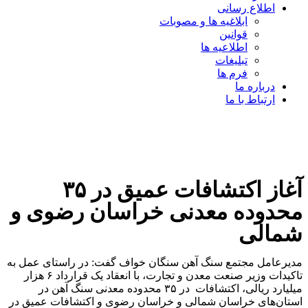
اطلاع رسانی
ابلاغیه ها و مصوبات
قوانین
اطلاعیه ها
تبلیغات
فرم ها
درباره ما
ارتباط با ما
آغاز اکتشافات عمیق در ۳۵
محدوده معدنی خراسان رضوی و
شمالی
مدیرعامل مجتمع سنگ آهن سنگان خواف گفت: در راستای عمل به
تاکیدات وزیر صنعت معدن و تجارت، با انعقاد یک قرارداد ۶ هزار
میلیارد ریالی، اکتشافات در ۳۵ محدوده معدنی سنگ آهن در
استان‌های خراسان شمالی و خراسان رضوی و اکتشافات عمیق در