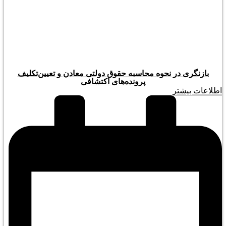
بازنگری در نحوه محاسبه حقوق دولتی معادن و تعیین‌تکلیف
پرونده‌های اکتشافی
اطلاعات بیشتر