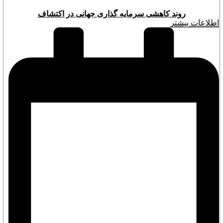
روند کاهشی سرمایه گذاری جهانی در اکتشاف
اطلاعات بیشتر