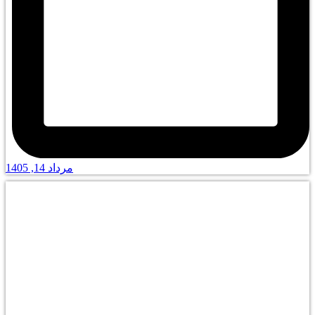
مرداد 14, 1405