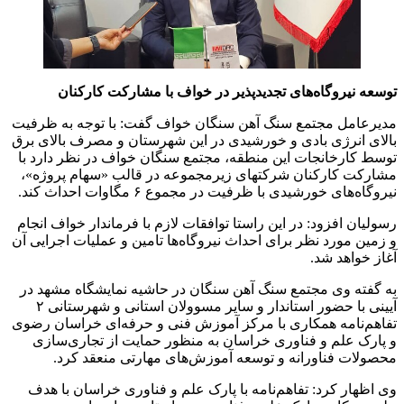
توسعه نیروگاه‌های تجدیدپذیر در خواف با مشارکت کارکنان
مدیرعامل مجتمع سنگ آهن سنگان خواف گفت: با توجه به ظرفیت
بالای انرژی بادی و خورشیدی در این شهرستان و مصرف بالای برق
توسط کارخانجات این منطقه، مجتمع سنگان خواف در نظر دارد با
مشارکت کارکنان شرکتهای زیرمجموعه در قالب «سهام پروژه»،
نیروگاه‌های خورشیدی با ظرفیت در مجموع ۶ مگاوات احداث کند.
رسولیان افزود: در این راستا توافقات لازم با فرماندار خواف انجام
و زمین مورد نظر برای احداث نیروگاه‌ها تامین و عملیات اجرایی آن
آغاز خواهد شد.
به گفته وی مجتمع سنگ آهن سنگان در حاشیه نمایشگاه مشهد در
آیینی با حضور استاندار و سایر مسوولان استانی و شهرستانی ۲
تفاهم‌نامه همکاری با مرکز آموزش فنی و حرفه‌ای خراسان رضوی
و پارک علم و فناوری خراسان به منظور حمایت از تجاری‌سازی
محصولات فناورانه و توسعه آموزش‌های مهارتی منعقد کرد.
وی اظهار کرد: تفاهم‌نامه با پارک علم و فناوری خراسان با هدف