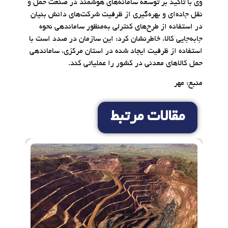
وی با تاکید بر توسعه سامانه‌های هوشمند در صنعت حمل و
نقل جاده‌ای و بهره‌گیری از ظرفیت شرکت‌های دانش بنیان
در استفاده از طرح‌های کنترلی به‌منظور ساماندهی نحوه
جابه‌جایی کالا، خاطرنشان کرد: این سازمان در صدد است با
استفاده از ظرفیت ایجاد شده در استان مرکزی، ساماندهی
حمل کالاهای معدنی در کشور را عملیاتی کند.
منبع: مهر
مقالات مرتبط