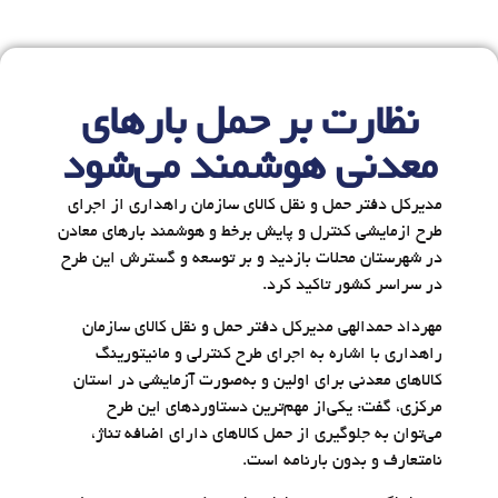
نظارت بر حمل بارهای
معدنی هوشمند می‌شود
مدیرکل دفتر حمل و نقل کالای سازمان راهداری از اجرای
طرح ازمایشی کنترل و پایش برخط و هوشمند بارهای معادن
در شهرستان محلات بازدید و بر توسعه و گسترش این طرح
در سراسر کشور تاکید کرد.
مهرداد حمدالهی مدیرکل دفتر حمل و نقل کالای سازمان
راهداری با اشاره به اجرای طرح کنترلی و مانیتورینگ
کالاهای معدنی برای اولین و به‌صورت آزمایشی در استان
مرکزی، گفت: یکی‌از مهم‌ترین دستاوردهای این طرح
می‌توان به جلوگیری از حمل کالاهای دارای اضافه تناژ،
نامتعارف و بدون بارنامه است.