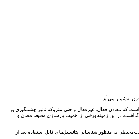
 به‌شمار می‌آید.
ست که معادن فعال، غیرفعال و حتی متروکه تاثیر چشمگیری بر
ذاشت. در این زمینه برخی از اهمیت بازسازی محیط معدن و
ت‌محیطی به منظور شناسایی پتانسیل‌های قابل استفاده بعد از