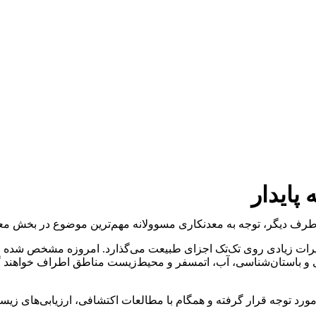
پایدار
رف دیگر، توجه به معدنکاری مسوولانه مهم‌ترین موضوع در بخش معدن
یرات زیادی روی تک‌تک اجزای طبیعت می‌گذارد. امروزه مشخص شده ا
 و باستان‌شناسی، آب، اتمسفر و محیط‌زیست مناطق اطراف خواهند گ
 مورد توجه قرار گرفته و همگام با مطالعات اکتشافی، ارزیابی‌های زیس