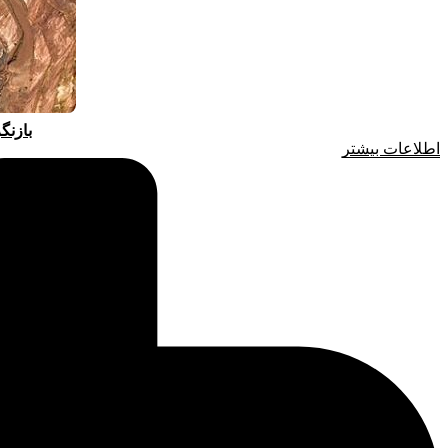
بازنگ
اطلاعات بیشتر