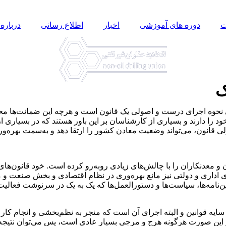
ت
دوره های آموزشی
اخبار
اطلاع رسانی
درباره 
ک
ی نحوه اجرای درست و اصولی یک قانون است و هرچه این ضمانت‌ها محک
د را دارند و بسیاری از کارشناسان بر این باور هستند که در بسیاری 
ی قانون، می‌تواند وضعیت معادن کشور را ارتقا دهد و به‌سمت بهره‌وری
عدنکاران را با چالش‌های زیادی روبه‌رو کرده است. خود قانون‌های مو
ری و دولتی نیز مانع بهره‌وری در نظام اقتصادی و بخش صنعت و معدن
ین‌نامه‌ها، سیاست‌ها و دستورالعمل‌ها که یک به یک در سرنوشت فعالیت
 سایه قوانین و البته اجرای آن است که منجر به نظم‌بخشی و انجام ک
 این صورت هرگونه هرج و مرجی بسیار عادی است، پس می‌توان نتیجه 