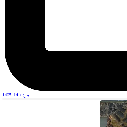
مرداد 14, 1405