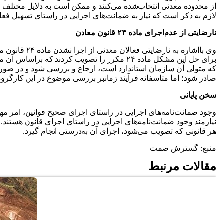
از محدوده معدنی انتخاب‌شده می‌کنند و ممکن است به دلایل مختلف مان
لازم به ذکر است که نیاز به ضمانت‌های اجرایی در راستای تسهیل ف
نارضایتی از عدم‌اجرای ماده ۲۴ قانون معادن
وی بااشاره 
برای حل این مشکل ماده ۲۴ مکرر را تصویب کر
که متولی آن سازمان استاندارد است، ارجاع و بررسی شود و در صو
صادر شود؛ اما متاسفانه فرآیند زمانبر بررسی موضوع در این کارگرو
سخن پایانی
وجود ضمانت‌نامه‌های اجرایی در راستای اجرای صحیح قوانین، امر مه
نیازمند وجود ضمانت‌نامه‌های اجرایی در راستای اجرای قانون هستند. ا
هر قانونی که تصویب می‌شود، اجرای آن به‌درستی انجام گیرد.
منبع: گسترش صمت
مقالات مرتبط