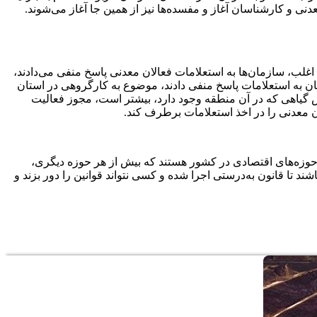
نی و کارشناسان آغاز و مفسده‌ها نیز از همین جا آغاز می‌شوند.
 بخش، گفت: باتوجه به اینکه اغلب، سازمان‌ها به استعلامات فعالان معدنی پاسخ منفی می‌دادند،
 و سازمان به استعلامات پاسخ منفی دادند، موضوع به کارگروهی در استان
یاهی که در آن منطقه وجود دارد، بیشتر است، مجوز فعالیت
 معدنی را در اخذ استعلامات برطرف کند.
 حوزه‌های اقتصادی در کشور هستند که بیش از هر حوزه دیگری،
د تا قانون به‌درستی اجرا شده و کسی نتواند قوانین را دور بزند و