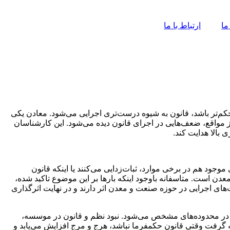
ما
ارتباط با ما
م‌تر باشد، قانون به شیوه درست‌تری اجرایی می‌شود. معادن یکی
از مواقع، ضعف‌هایی در اجرای قانون دیده می‌شود. این کارشناسان
 بالا هدایت کند.
جود هم در برخی موارد، ثبات‌زدایی می‌کنند یا اینکه قانون
 است. متاسفانه باوجود اینکه بارها بر این موضوع تاکید شده،
‌های اجرایی در حوزه صنعت و معدن اثر دارند و در نهایت اثرگذاری
ار در محدوده‌های مشخص می‌شود. نبود نظم و قانون در موسسه،
گرفت وقتی قانون حکمفرما نباشد، هرج و مرج افزایش می‌یابد و