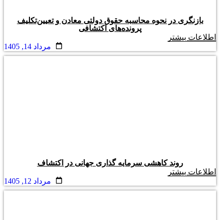
بازنگری در نحوه محاسبه حقوق دولتی معادن و تعیین‌تکلیف
پرونده‌های اکتشافی
اطلاعات بیشتر
مرداد 14, 1405
روند کاهشی سرمایه گذاری جهانی در اکتشاف
اطلاعات بیشتر
مرداد 12, 1405