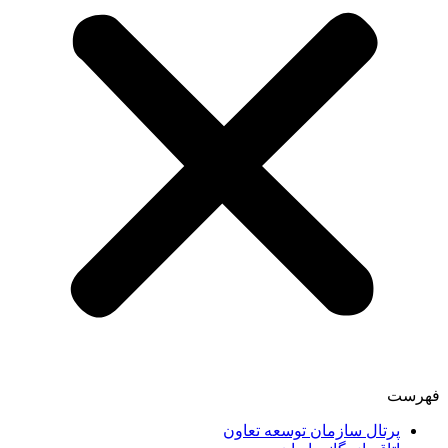
فهرست
پرتال سازمان توسعه تعاون