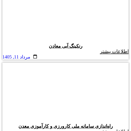
رنکینگ آبی معادن
اطلاعات بیشتر
مرداد 11, 1405
راه‌اندازی سامانه ملی کارورزی و کارآموزی معدن