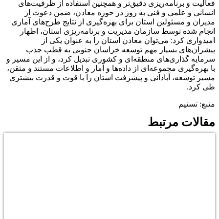
فعالیت و برنامه‌ریزی دقیق‌تر و همچنین استفاده از ظرفیت‌های
انسانی و علمی و فنی به روز در حوزه معادن، ضمن دعوت از
مدیران و مسئولین استان برای بهره‌گیری از نتایج طرح‌های آماری
انجام شده توسط سازمان مدیریت و برنامه‌ریزی استان، اظهار
امیدواری کرد: می‌توان معادن استان را به عنوان یکی از
پیشران‌های بسیار مهم توسعه خراسان جنوبی به قطب جذب
سرمایه گذاری‌های منطقه‌ای و کشوری تبدیل کرد، و از این مسیر و
با بهره‌گیری مجموعه‌ای از داده‌ها و آمار و اطلاعات مستند و متقن،
مسیر توسعه، آبادانی و پیشرفت استان را با قوت و قدرت بیشتری
طی کرد.
منبع: تسنیم
مقالات مرتبط