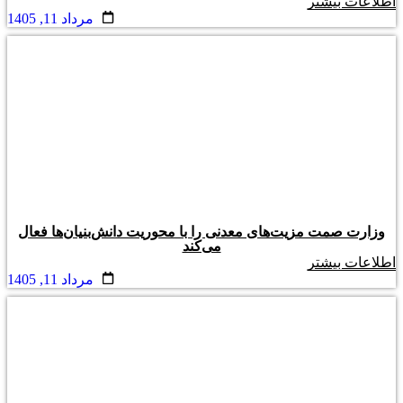
اطلاعات بیشتر
مرداد 11, 1405
وزارت صمت مزیت‌های معدنی را با محوریت دانش‌بنیان‌ها فعال
می‌کند
اطلاعات بیشتر
مرداد 11, 1405