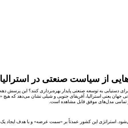
ایی از سیاست صنعتی در استرالیا،
رای دستیابی به توسعه صنعتی پایدار بهره‌برداری کنند؟ این پرسش ده
هان یعنی استرالیا، آفریقای جنوبی و شیلی نشان می‌دهد که هیچ «
ر تمامی مدل‌های موفق قابل مشاهده است.
 می‌شود. استراتژی این کشور عمدتاً بر «سمت عرضه» و با هدف ایجاد 