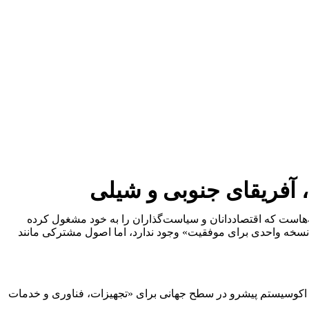
 آفریقای جنوبی و شیلی
ه‌هاست که اقتصاددانان و سیاست‌گذاران را به خود مشغول کرده
نسخه واحدی برای موفقیت» وجود ندارد، اما اصول مشترکی مانند
یک اکوسیستم پیشرو در سطح جهانی برای «تجهیزات، فناوری و خدمات