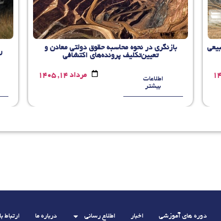
بیعی
بازنگری در نحوه محاسبه حقوق دولتی معادن و
ر
تعیین‌تکلیف پرونده‌های اکتشافی
مرداد 14, 1405
اطلاعات
بیشتر
دوره های آموزشی
اخبار
اطلاع رسانی
درباره ما
ارتباط با 