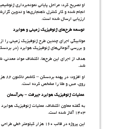
ارزیابی ارسال شده است.
توسعه طرح‌های ژئوفیزیک زمینی و هوابرد
و بررسی آنومالی‌های ژئوفیزیک هوابرد (در بردسک
شد.
روی، مس و طلا را مشخص کرده است.
عملیات ژئوفیزیک هوابرد جیرفت – بحرآسمان
۱۴۰۳ آغاز شده است.