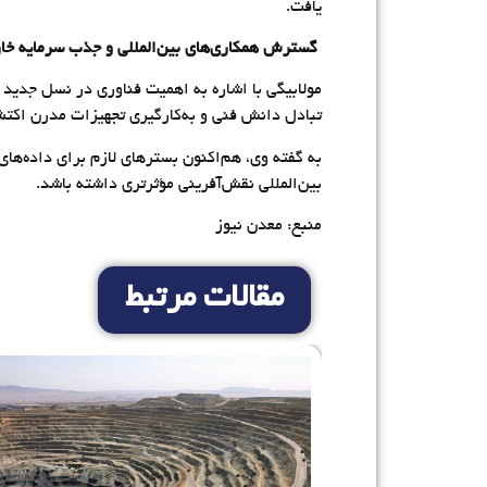
یافت.
گسترش همکاری‌های بین‌المللی و جذب سرمایه خا
مولابیگی با اشاره به اهمیت فناوری در نسل جدید ا
تبادل دانش فنی و به‌کارگیری تجهیزات مدرن اکتش
به گفته وی، هم‌اکنون بسترهای لازم برای داده‌های 
بین‌المللی نقش‌آفرینی مؤثرتری داشته باشد.
منبع: معدن نیوز
مقالات مرتبط