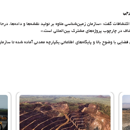
رجی
کتشافات گفت: «سازمان زمین‌شناسی علاوه بر تولید نقشه‌ها و داده‌ها، درحا
اف در چارچوب پروژه‌های مشترک بین‌المللی است.»
فضایی با وضوح بالا و پایگاه‌های اطلاعاتی یکپارچه معدنی آماده شده تا سازما