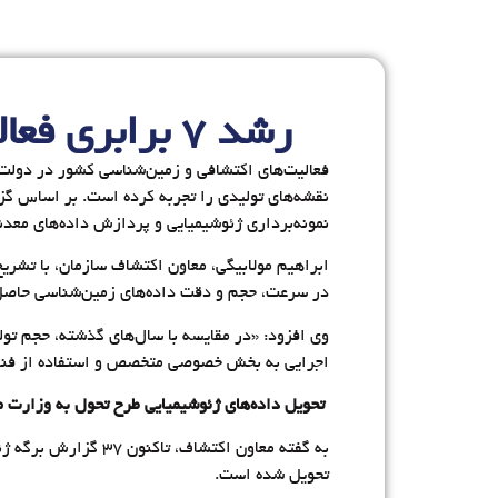
رشد ۷ برابری فعالیت‌های بخش معدن و اکتشافی در دولت چهاردهم
فعالیت‌های اکتشافی و زمین‌شناسی کشور در دولت
نقشه‌های تولیدی را تجربه کرده است. بر اساس گز
نمونه‌برداری ژئوشیمیایی و پردازش داده‌های مع
ابراهیم مولابیگی، معاون اکتشاف سازمان، با تشر
در سرعت، حجم و دقت داده‌های زمین‌شناسی حاص
وی افزود: «در مقایسه با سال‌های گذشته، حجم تول
اجرایی به بخش خصوصی متخصص و استفاده از فناور
تحویل داده‌های ژئوشیمیایی طرح تحول به وزارت 
تحویل شده است.