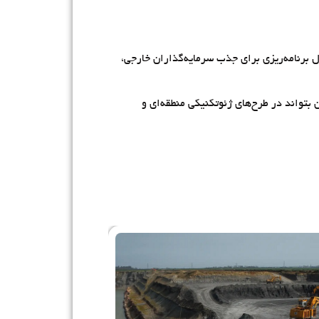
ل برنامه‌ریزی برای جذب سرمایه‌گذاران خارجی،
ن بتواند در طرح‌های ژئوتکنیکی منطقه‌ای و