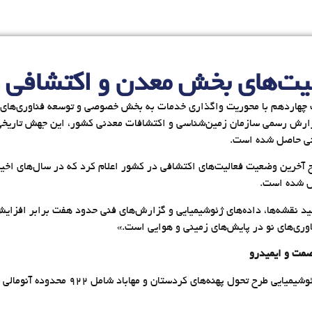
 چهاردهم با محوریت واگذاری خدمات به بخش خصوصی و توسعه فناوری‌های نو
ارش رسمی سازمان زمین‌شناسی و اکتشافات‌ معدنی کشور، این جهش تاریخی 
دنی حاصل شده است.
یح آخرین وضعیت فعالیت‌های اکتشافی در کشور اعلام کرد که در سال‌های اخ
ل شده است.
ید نقشه‌ها، داده‌های ژئوشیمیایی و گزارش‌های فنی حدود هفت برابر افزای
ی‌های نو در پایش‌های زمینی و هوایی است.»
صمت و ایمیدرو
به گفته معاون اکتشاف، تاکنون ۳۷ گزارش برگ