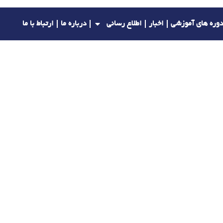
وره های آموزشی
اخبار
اطلاع رسانی
درباره ما
ارتباط با ما