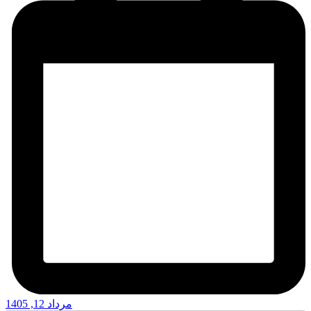
مرداد 12, 1405