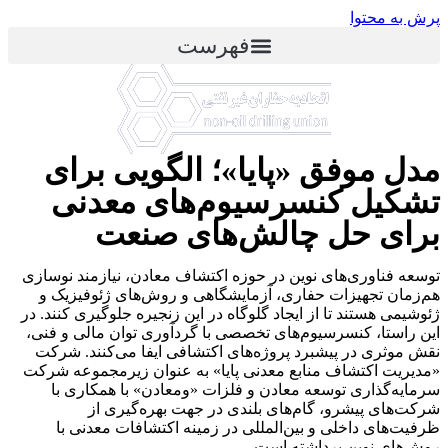
پرش به محتوا
فهرست
مدل موفق «پایا»؛ الگویی برای
تشکیل کنسرسیوم‌های معدنی
برای حل چالش‌های صنعت
توسعه فناوری‌های نوین در حوزه اکتشاف معادن، نیازمند نوسازی
هم‌زمان تجهیزات حفاری، آزمایشگاهی و روش‌های ژئوفیزیک و
ژئوشیمی هستند تا از ایجاد گلوگاه در این زنجیره جلوگیری کنند. در
این راستا، کنسرسیوم‌های تخصصی با گردآوری توان مالی و فنی،
نقش موثری در پیشبرد پروژه‌های اکتشافی ایفا می‌کنند. شرکت
«مدیریت اکتشاف منابع معدنی پایا» به عنوان زیرمجموعه شرکت
سرمایه‌گذاری توسعه معادن و فلزات «ومعادن» با همکاری با
شرکت‌های پیشرو، گام‌های بلندی در جهت بهره‌گیری از
ظرفیت‌های داخلی و بین‌المللی در زمینه اکتشافات معدنی با
روش‌های نوین برداشته است.