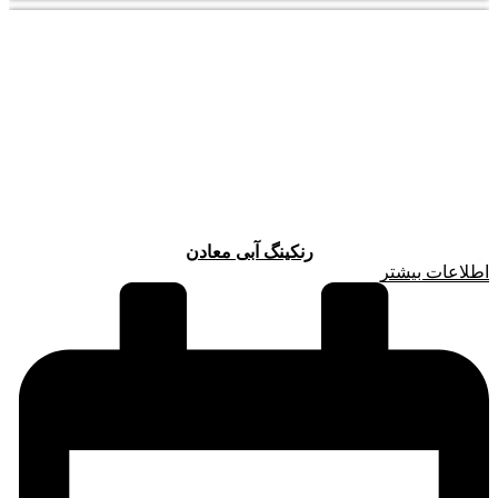
رنکینگ آبی معادن
اطلاعات بیشتر