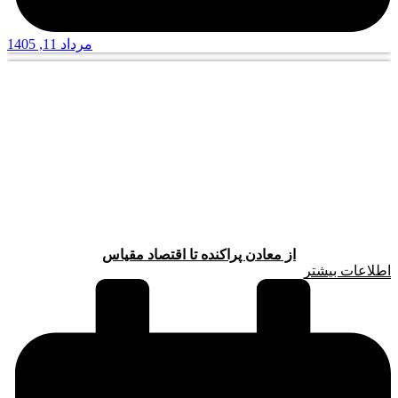
مرداد 11, 1405
از معادن پراکنده تا اقتصاد مقیاس
اطلاعات بیشتر