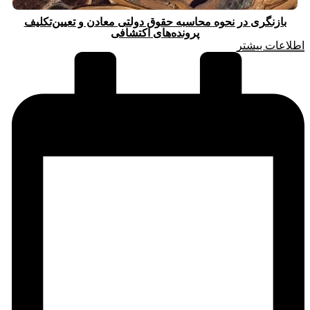
بازنگری در نحوه محاسبه حقوق دولتی معادن و تعیین‌تکلیف
پرونده‌های اکتشافی
اطلاعات بیشتر