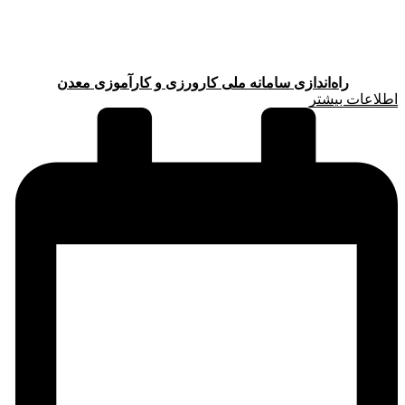
راه‌اندازی سامانه ملی کارورزی و کارآموزی معدن
اطلاعات بیشتر