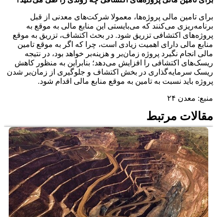
برای تامین مالی پروژه‌ها، معمولا شرکت‌های معدنی از قبل
برنامه‌ریزی می‌کنند که می‌بایستی این منابع مالی به موقع به
پروژه‌های اکتشافی تزریق شود. در بحث اکتشاف، تزریق به موقع
منابع مالی دارای اهمیت زیادی است، چرا که اگر به موقع تامین
مالی انجام نگیرد پروژه زمان‌بر و هزینه‌بر خواهد بود، در نتیجه
ریسک‌های اکتشافی را افزایش می‌دهد؛ بنابراین به منظور کاهش
ریسک سرمایه‌گذاری در بخش اکتشاف و جلوگیری از زمان‌بر شدن
پروژه باید نسبت به تامین به موقع منابع مالی اقدام شود.
منبع: معدن ۲۴
مقالات مرتبط