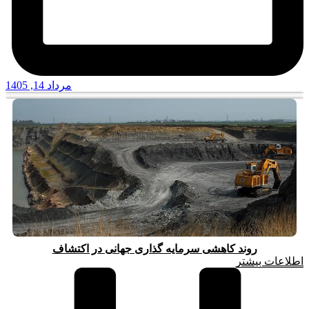
مرداد 14, 1405
روند کاهشی سرمایه گذاری جهانی در اکتشاف
اطلاعات بیشتر