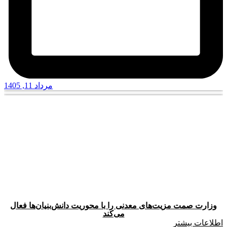
مرداد 11, 1405
وزارت صمت مزیت‌های معدنی را با محوریت دانش‌بنیان‌ها فعال
می‌کند
اطلاعات بیشتر