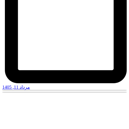
مرداد 11, 1405