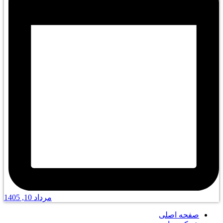
مرداد 10, 1405
صفحه اصلی