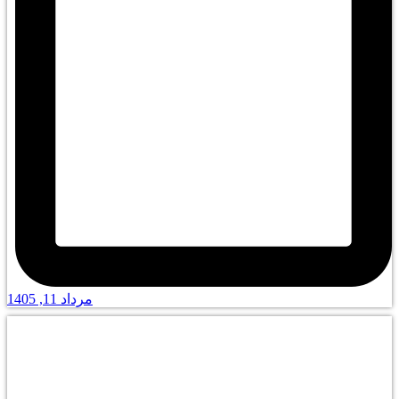
مرداد 11, 1405