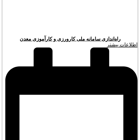
راه‌اندازی سامانه ملی کارورزی و کارآموزی معدن
اطلاعات بیشتر