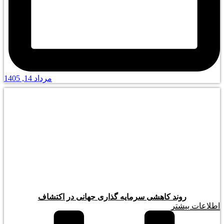
مرداد 14, 1405
روند کاهشی سرمایه گذاری جهانی در اکتشاف
اطلاعات بیشتر