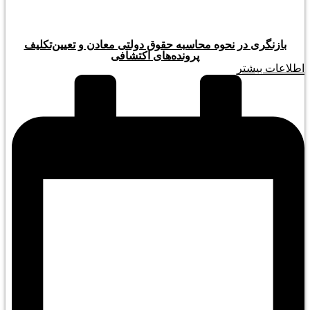
بازنگری در نحوه محاسبه حقوق دولتی معادن و تعیین‌تکلیف
پرونده‌های اکتشافی
اطلاعات بیشتر