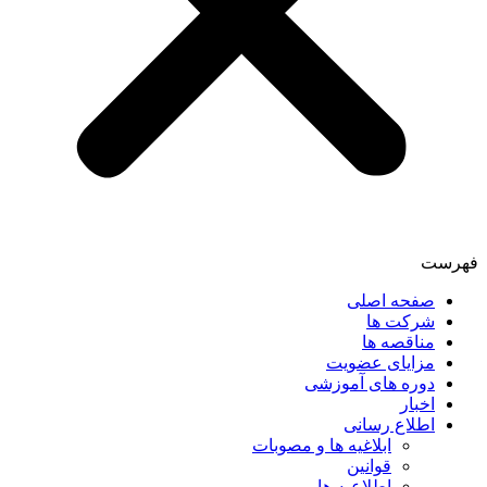
فهرست
صفحه اصلی
شرکت ها
مناقصه ها
مزایای عضویت
دوره های آموزشی
اخبار
اطلاع رسانی
ابلاغیه ها و مصوبات
قوانین
اطلاعیه ها