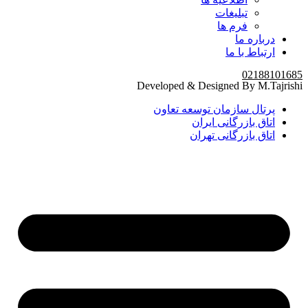
تبلیغات
فرم ها
درباره ما
ارتباط با ما
02188101685
Developed & Designed By M.Tajrishi
پرتال سازمان توسعه تعاون
اتاق بازرگانی ایران
اتاق بازرگانی تهران