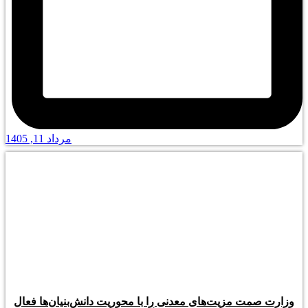
مرداد 11, 1405
وزارت صمت مزیت‌های معدنی را با محوریت دانش‌بنیان‌ها فعال