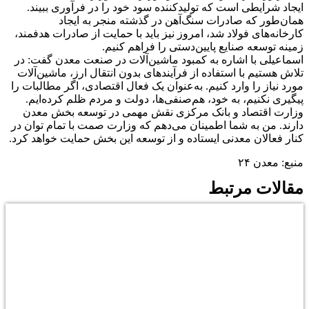
ایجاد شرایطی است که تولیدکننده سود خود را در فرآوری ببیند.
همان‌طور که صادرات سنگ‌آهن در گذشته منجر به ایجاد
کارخانه‌های فولاد شد، امروز نیز باید با حمایت از صادرات هدفمند،
زمینه توسعه صنایع پایین‌دستی را فراهم کنیم.
اسماعیلی با اشاره به کمبود ماشین‌آلات در صنعت معدن گفت: در
تلاش هستیم با استفاده از فرآیندهای بدون انتقال ارز، ماشین‌آلات
مورد نیاز را وارد کنیم. به‌عنوان یک فعال اقتصادی، اگر مطالبات را
پیگیری نکنیم، به خود، هم‌صنفی‌ها، دولت و مردم ظلم کرده‌ایم.
وزارت اقتصاد و بانک مرکزی نقش مهمی در توسعه بخش معدن
دارند. من به شما اطمینان می‌دهم که وزارت صمت با تمام توان در
کنار فعالان معدنی ایستاده و از توسعه این بخش حمایت خواهد کرد.
منبع: معدن ۲۴
مقالات مرتبط