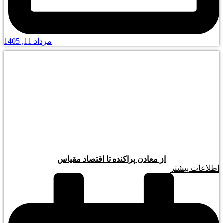
مرداد 11, 1405
از معادن پراکنده تا اقتصاد مقیاس
اطلاعات بیشتر