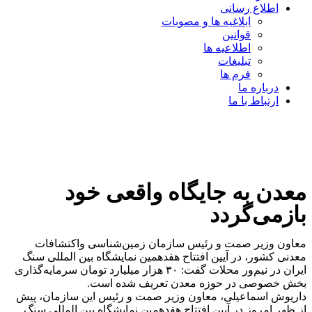
اطلاع رسانی
ابلاغیه ها و مصوبات
قوانین
اطلاعیه ها
تبلیغات
فرم ها
درباره ما
ارتباط با ما
معدن به جایگاه واقعی خود
بازمی‌گردد
معاون وزیر صمت و رئیس سازمان زمین‌شناسی واکتشافات
معدنی کشور، در آیین افتتاح هفدهمین نمایشگاه بین المللی سنگ
ایران در نیم‌ور محلات گفت: ۳۰ هزار میلیارد تومان سرمایه‌گذاری
بخش خصوصی در حوزه معدن تعریف شده است.
داریوش اسماعیلی، معاون وزیر صمت و رئیس این سازمان، پیش
از ظهر امروز در آیین افتتاح هفدهمین نمایشگاه بین المللی سنگ