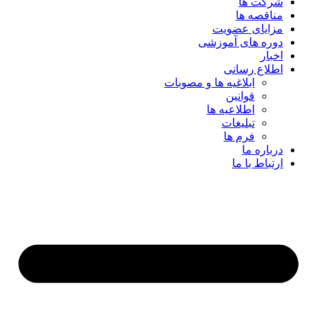
شرکت ها
مناقصه ها
مزایای عضویت
دوره های آموزشی
اخبار
اطلاع رسانی
ابلاغیه ها و مصوبات
قوانین
اطلاعیه ها
تبلیغات
فرم ها
درباره ما
ارتباط با ما