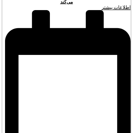
می‌کند
اطلاعات بیشتر