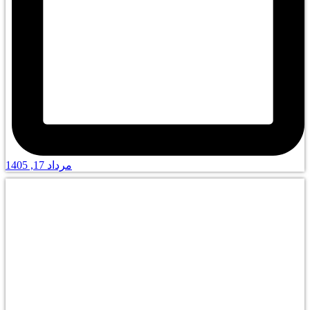
مرداد 17, 1405