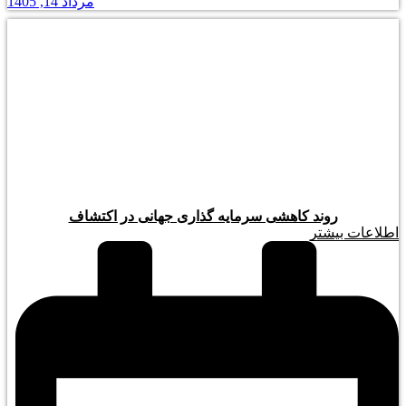
مرداد 14, 1405
روند کاهشی سرمایه گذاری جهانی در اکتشاف
اطلاعات بیشتر