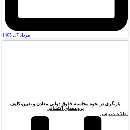
مرداد 17, 1405
بازنگری در نحوه محاسبه حقوق دولتی معادن و تعیین‌تکلیف
پرونده‌های اکتشافی
اطلاعات بیشتر