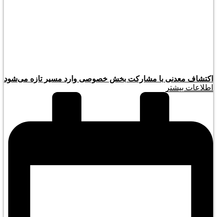
اکتشاف معدنی با مشارکت بخش خصوصی وارد مسیر تازه می‌شود
اطلاعات بیشتر