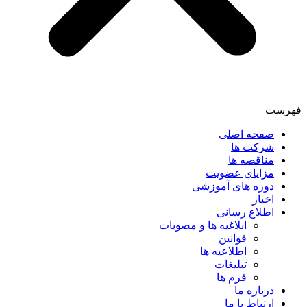
فهرست
صفحه اصلی
شرکت ها
مناقصه ها
مزایای عضویت
دوره های آموزشی
اخبار
اطلاع رسانی
ابلاغیه ها و مصوبات
قوانین
اطلاعیه ها
تبلیغات
فرم ها
درباره ما
ارتباط با ما