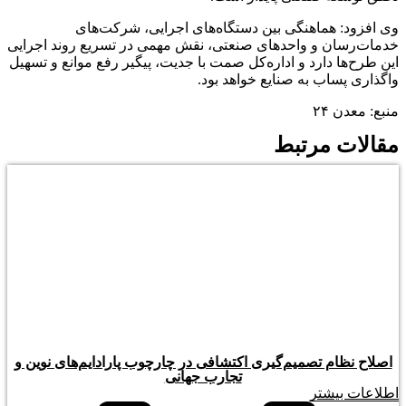
وی افزود: هماهنگی بین دستگاه‌های اجرایی، شرکت‌های
خدمات‌رسان و واحدهای صنعتی، نقش مهمی در تسریع روند اجرایی
این طرح‌ها دارد و اداره‌کل صمت با جدیت، پیگیر رفع موانع و تسهیل
واگذاری پساب به صنایع خواهد بود.
منبع: معدن ۲۴
مقالات مرتبط
اصلاح نظام تصمیم‌گیری اکتشافی در چارچوب پارادایم‌های نوین و
تجارب جهانی
اطلاعات بیشتر