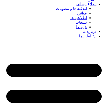
اطلاع رسانی
ابلاغیه ها و مصوبات
قوانین
اطلاعیه ها
تبلیغات
فرم ها
درباره ما
ارتباط با ما