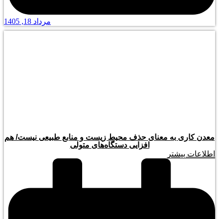
مرداد 18, 1405
معدن کاری به معنای حذف محیط زیست و منابع طبیعی نیست/ هم
افزایی دستگاه‌های متولی
اطلاعات بیشتر