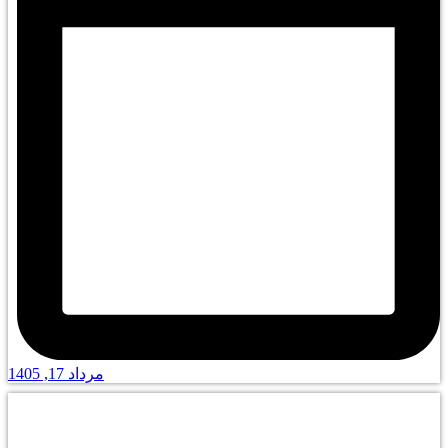
مرداد 17, 1405