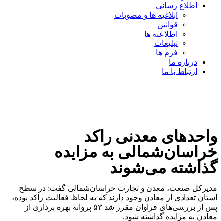
اطلاع رسانی
ابلاغیه ها و مصوبات
قوانین
اطلاعیه ها
تبلیغات
فرم ها
درباره ما
ارتباط با ما
واحدهای معدنی راکد
خراسان‌شمالی به مزایده
گذاشته می‌شوند
مدیرکل صنعت، معدن و تجارت خراسان‌شمالی گفت: در سطح
استان تعدادی از معادن وجود دارند که به لحاظ فعالیت راکد بوده،
پس از بررسی‌های فراوان مقرر شد ۵۳ پروانه بهره برداری از
معادن به مزایده گذاشته شود.