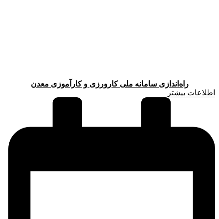
راه‌اندازی سامانه ملی کارورزی و کارآموزی معدن
اطلاعات بیشتر