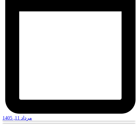
مرداد 11, 1405