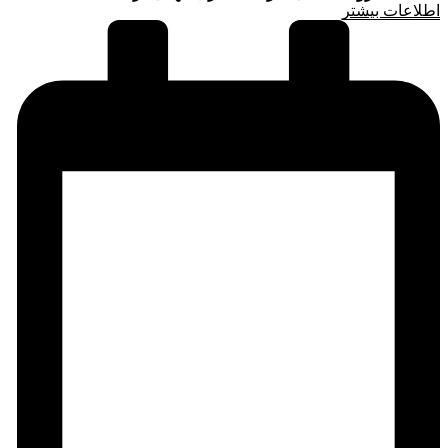
اطلاعات بیشتر