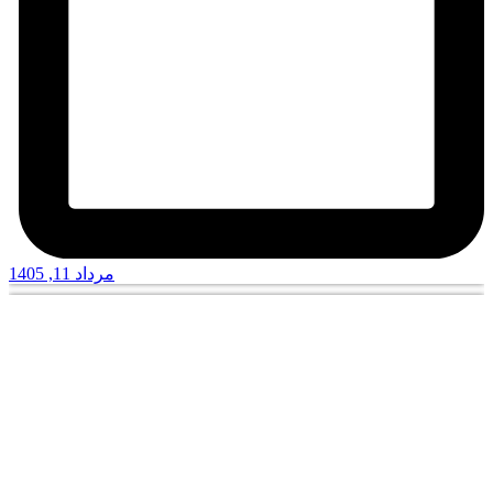
مرداد 11, 1405