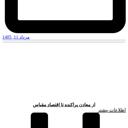
مرداد 11, 1405
از معادن پراکنده تا اقتصاد مقیاس
اطلاعات بیشتر