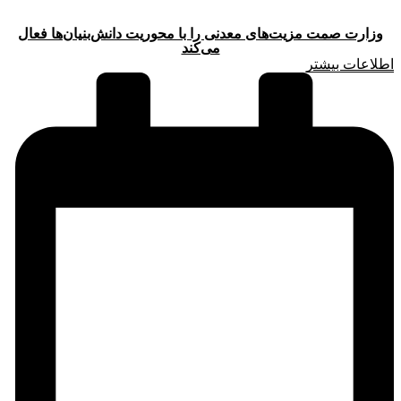
وزارت صمت مزیت‌های معدنی را با محوریت دانش‌بنیان‌ها فعال
می‌کند
اطلاعات بیشتر