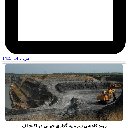
مرداد 14, 1405
روند کاهشی سرمایه گذاری جهانی در اکتشاف