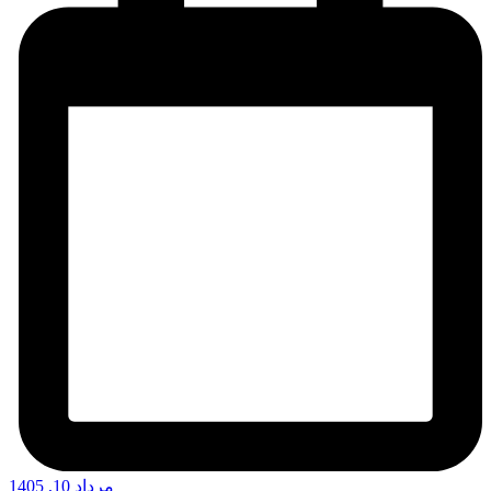
مرداد 10, 1405