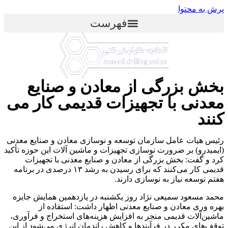
پرش به محتوا
فهرست
بخش بزرگی از معادن و صنایع
معدنی با تجهیزات قدیمی کار می
کنند
رئیس هیات عامل سازمان توسعه و نوسازی معادن و صنایع معدنی
(ایمیدرو) بر ضرورت نوسازی تجهیزات و ماشین‌ آلات این حوزه تأکید
کرد و گفت: بخش بزرگی از معادن و صنایع معدنی با تجهیزات
قدیمی کار می‌کنند که برای رسیدن به رشد ۱۳ درصدی در برنامه
هفتم توسعه نیاز به نوسازی دارند.
محمد مسعود سمیعی نژاد روز یکشنبه در یازدهمین همایش جایزه
بهره وری معادن و صنایع معدنی اظهار داشت: استفاده از
ماشین‌آلات قدیمی منجر به افزایش هزینه‌های استخراج و فرآوری،
توقف‌های مکرر در فرآیندها و کاهش راندمان انرژی می‌شود از این