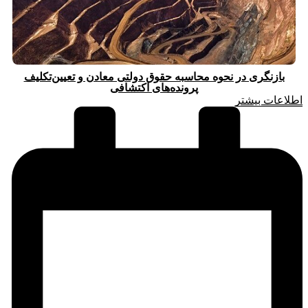
بازنگری در نحوه محاسبه حقوق دولتی معادن و تعیین‌تکلیف
پرونده‌های اکتشافی
اطلاعات بیشتر