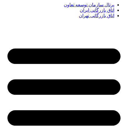
پرتال سازمان توسعه تعاون
اتاق بازرگانی ایران
اتاق بازرگانی تهران