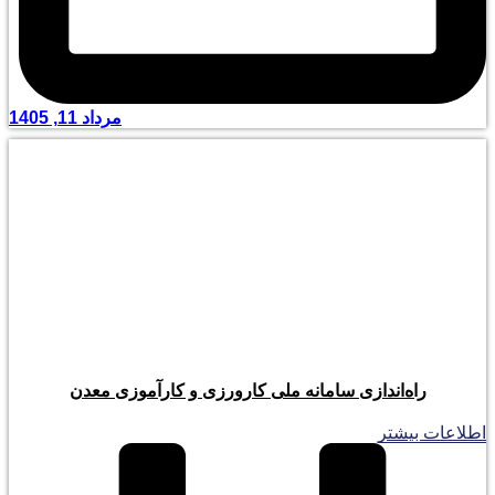
مرداد 11, 1405
راه‌اندازی سامانه ملی کارورزی و کارآموزی معدن
اطلاعات بیشتر