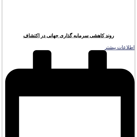
روند کاهشی سرمایه گذاری جهانی در اکتشاف
اطلاعات بیشتر