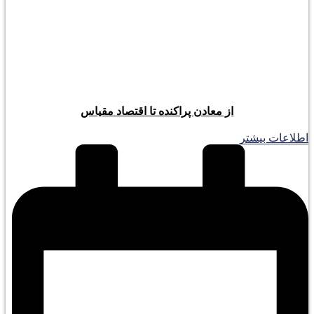
از معادن پراکنده تا اقتصاد مقیاس
اطلاعات بیشتر