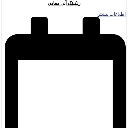
رنکینگ آبی معادن
اطلاعات بیشتر