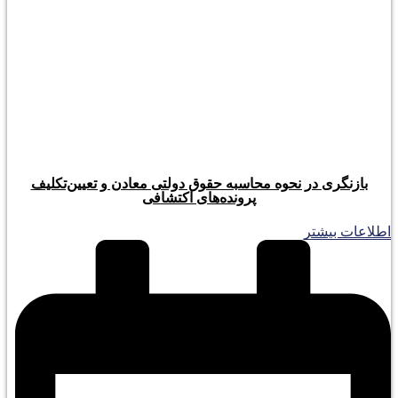
بازنگری در نحوه محاسبه حقوق دولتی معادن و تعیین‌تکلیف
پرونده‌های اکتشافی
اطلاعات بیشتر