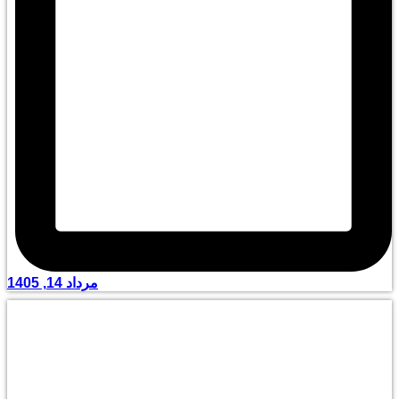
مرداد 14, 1405