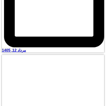
مرداد 12, 1405