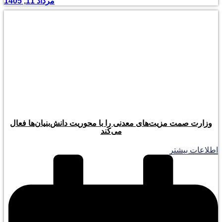
مرداد 11, 1405
وزارت صمت مزیت‌های معدنی را با محوریت دانش‌بنیان‌ها فعال
می‌کند
اطلاعات بیشتر