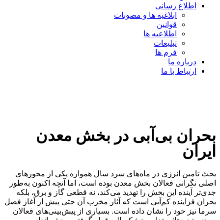
اطلاع رسانی
ابلاغیه ها و مصوبات
قوانین
اطلاعیه ها
تبلیغات
فرم ها
درباره ما
ارتباط با ما
بحران بی‌آبی در بخش معدن
ایران
بحث تامین انرژی در ماه‌های سرد سال همواره یکی از محورهای
اصلی نگرانی فعالان بخش معدن بوده است، اما آنچه اکنون به‌طور
جدی‌تر آینده این بخش را تهدید می‌کند، نه قطعی گاز و برق، بلکه
بحران فزاینده کم‌آبی است که آثار مخرب آن حتی پیش از آغاز فصل
سرما نیز خود را نشان داده است. بسیاری از پیش‌بینی‌های فعالان