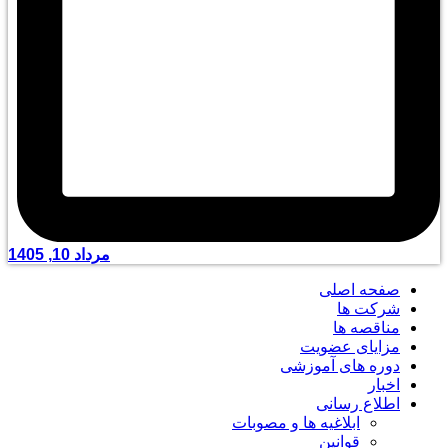
مرداد 10, 1405
صفحه اصلی
شرکت ها
مناقصه ها
مزایای عضویت
دوره های آموزشی
اخبار
اطلاع رسانی
ابلاغیه ها و مصوبات
قوانین