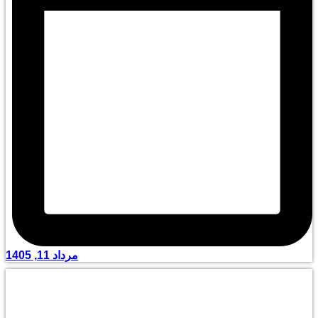
مرداد 11, 1405