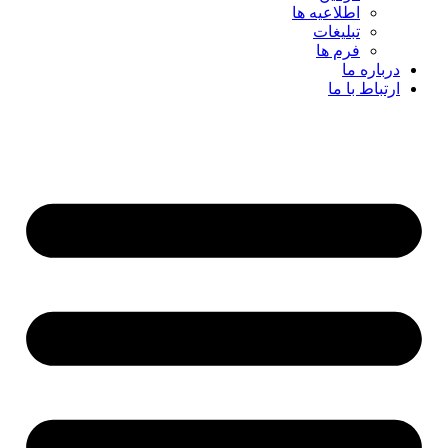
اطلاعیه ها
تبلیغات
فرم ها
درباره ما
ارتباط با ما