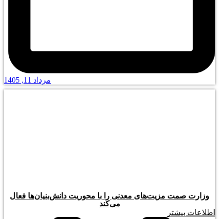
مرداد 11, 1405
وزارت صمت مزیت‌های معدنی را با محوریت دانش‌بنیان‌ها فعال
می‌کند
اطلاعات بیشتر