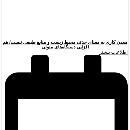
معدن کاری به معنای حذف محیط زیست و منابع طبیعی نیست/ هم
افزایی دستگاه‌های متولی
اطلاعات بیشتر