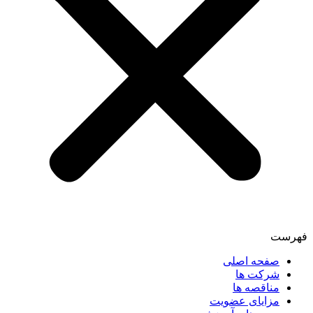
فهرست
صفحه اصلی
شرکت ها
مناقصه ها
مزایای عضویت