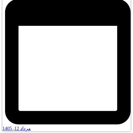
مرداد 12, 1405