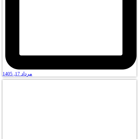
مرداد 17, 1405