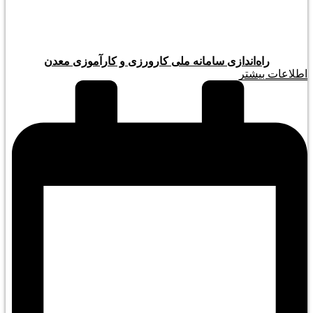
راه‌اندازی سامانه ملی کارورزی و کارآموزی معدن
اطلاعات بیشتر