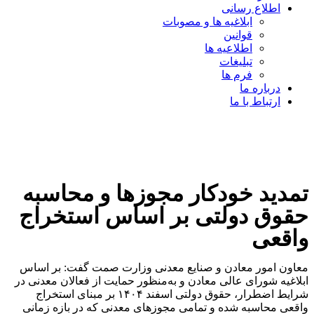
اطلاع رسانی
ابلاغیه ها و مصوبات
قوانین
اطلاعیه ها
تبلیغات
فرم ها
درباره ما
ارتباط با ما
تمدید خودکار مجوزها و محاسبه
حقوق دولتی بر اساس استخراج
واقعی
معاون امور معادن و صنایع معدنی وزارت صمت گفت: بر اساس
ابلاغیه شورای عالی معادن و به‌منظور حمایت از فعالان معدنی در
شرایط اضطرار، حقوق دولتی اسفند ۱۴۰۴ بر مبنای استخراج
واقعی محاسبه شده و تمامی مجوزهای معدنی که در بازه زمانی