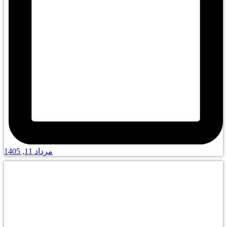
مرداد 11, 1405