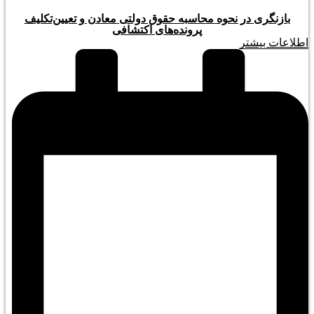
بازنگری در نحوه محاسبه حقوق دولتی معادن و تعیین‌تکلیف
پرونده‌های اکتشافی
اطلاعات بیشتر