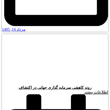
مرداد 14, 1405
روند کاهشی سرمایه گذاری جهانی در اکتشاف
اطلاعات بیشتر