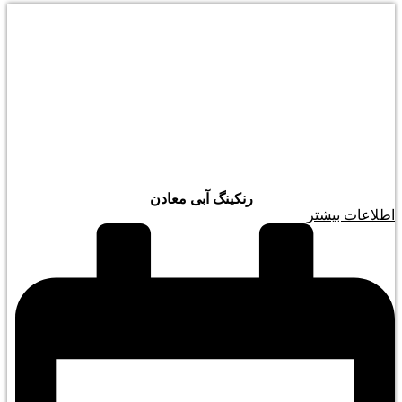
رنکینگ آبی معادن
اطلاعات بیشتر