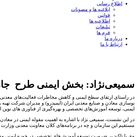
اطلاع رسانی
ابلاغیه ها و مصوبات
قوانین
اطلاعیه ها
تبلیغات
فرم ها
درباره ما
ارتباط با ما
سمیعی‌نژاد: بخش ایمنی طرح جام
در راستای ارتقای سطح ایمنی و کاهش مخاطرات فعالیت‌‌های مع
نوسازی معادن و صنایع معدنی ایران (ایمیدرو) و مدیران شرکت تهیه
ایمنی، توسعه آموزش‌های تخصصی و بهره‌گیری از فناوری‌ های نوین ا
در این نشست، سمیعی ‌نژاد با اشاره به اهمیت مقوله ایمنی در معاد
مستقیم این سازمان و چه در برنامه‌های کلان معاونت معدنی وزارت 
وی با تاکید بر ضرورت توسعه آموزش‌‌های تخصصی در حوزه ایمنی معاد