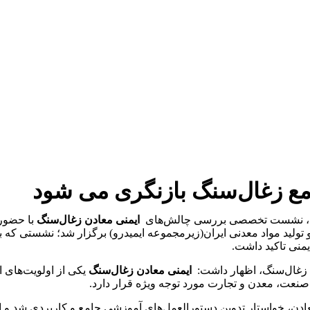
ع زغال‌سنگ بازنگری می شود
دنی، نشست تخصصی بررسی چالش‌های
ایمنی معادن زغال‌سنگ
با حضور
 و تولید مواد معدنی ایران(زیرمجموعه ایمیدرو) برگزار شد؛ نشستی
یمنی تاکید داشت.
ن زغال‌سنگ، اظهار داشت:
ایمنی معادن زغال‌سنگ
یکی از اولویت‌‌های
صنعت، معدن و تجارت مورد توجه ویژه قرار دارد.
ن، خواستار تدوین دستورالعمل‌‌های آموزشی جامع و کاربردی شد و افز