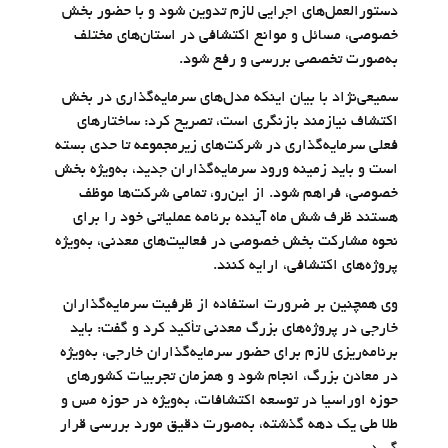
دستورالعمل‌های اجرایی لازم تدوین شود و با حضور بخش
خصوصی، مسائل و موانع اکتشافی در استان‌های مختلف
به‌صورت تخصصی بررسی و رفع شود.
سمیعی‌نژاد با بیان اینکه مدل‌های سرمایه‌گذاری در بخش
اکتشاف نیازمند بازنگری است، تصریح کرد: ساختارهای
فعلی سرمایه‌گذاری در شرکت‌های زیرمجموعه تا حدی بسته
است و باید زمینه ورود سرمایه‌گذاران جدید، به‌ویژه بخش
خصوصی، فراهم شود. از این‌رو، تمامی شرکت‌ها موظف
هستند ظرف شش ماه آینده برنامه عملیاتی خود را برای
نحوه مشارکت بخش خصوصی در فعالیت‌های معدنی، به‌ویژه
پروژه‌های اکتشافی، ارایه کنند.
وی همچنین بر ضرورت استفاده از ظرفیت سرمایه‌گذاران
خارجی در پروژه‌های بزرگ معدنی تأکید کرد و گفت: باید
برنامه‌ریزی لازم برای حضور سرمایه‌گذاران خارجی، به‌ویژه
در معادن بزرگ، انجام شود و همزمان تجربیات کشورهای
حوزه اوراسیا در توسعه اکتشافات، به‌ویژه در حوزه مس و
طلا طی یک دهه گذشته، به‌صورت دقیق مورد بررسی قرار