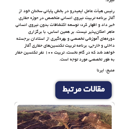
گیرد.
رئیس هیأت عامل ایمیدرو در بخش پایانی سخنان خود از
آغاز برنامه تربیت نیروی انسانی متخصص در حوزه حفاری
خبر داد و اظهار کرد: توسعه اکتشافات بدون نیروی انسانی
ماهر امکان‌پذیر نیست. بر همین اساس، با برگزاری
دوره‌های آموزشی تخصصی و بهره‌گیری از استادان برجسته
داخلی و خارجی، برنامه تربیت تکنسین‌های حفاری آغاز
خواهد شد که در گام نخست، تربیت ۱۰۰ نفر تکنسین حفار
به طور تخصصی مورد توجه است.
منبع: ایرنا
مقالات مرتبط