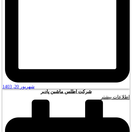
شهریور 20, 1403
شرکت اطلس ماشین پادیر
اطلاعات بیشتر