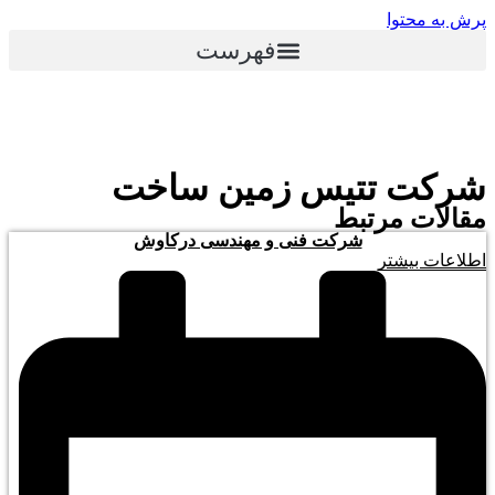
پرش به محتوا
فهرست
شرکت تتیس زمین ساخت
مقالات مرتبط
شرکت فنی و مهندسی درکاوش
اطلاعات بیشتر