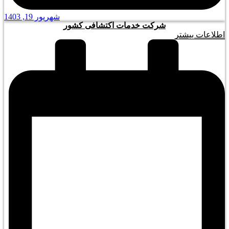
شهریور 19, 1403
شرکت خدمات اکتشافی کشور
اطلاعات بیشتر