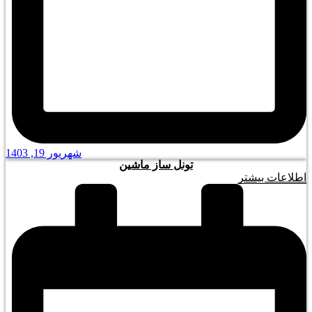
شهریور 19, 1403
تونل ساز ماشین
اطلاعات بیشتر