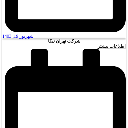
شهریور 19, 1403
شرکت تهران نیکا
اطلاعات بیشتر