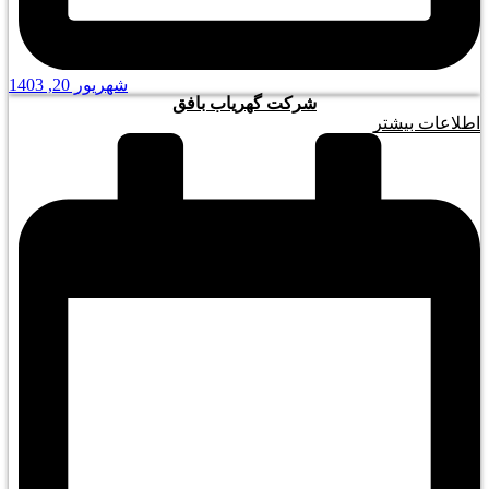
شهریور 20, 1403
شرکت گهریاب بافق
اطلاعات بیشتر