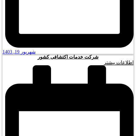
شهریور 19, 1403
شرکت خدمات اکتشافی کشور
اطلاعات بیشتر