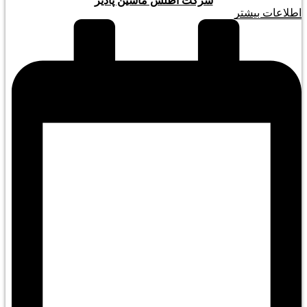
شرکت اطلس ماشین پادیر
اطلاعات بیشتر