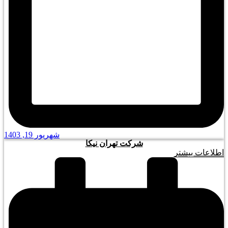
شهریور 19, 1403
شرکت تهران نیکا
اطلاعات بیشتر