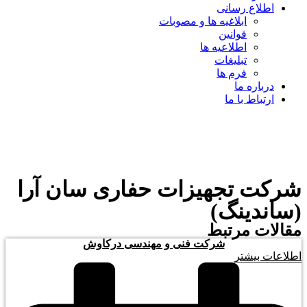
اطلاع رسانی
ابلاغیه ها و مصوبات
قوانین
اطلاعیه ها
تبلیغات
فرم ها
درباره ما
ارتباط با ما
شرکت تجهیزات حفاری سان آرا
(ساندینگ)
مقالات مرتبط
شرکت فنی و مهندسی درکاوش
اطلاعات بیشتر