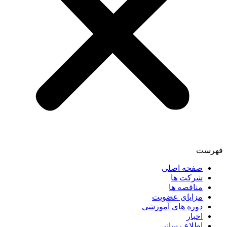
فهرست
صفحه اصلی
شرکت ها
مناقصه ها
مزایای عضویت
دوره های آموزشی
اخبار
اطلاع رسانی