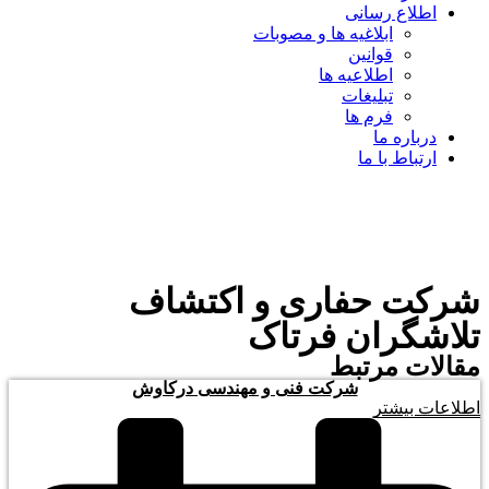
اطلاع رسانی
ابلاغیه ها و مصوبات
قوانین
اطلاعیه ها
تبلیغات
فرم ها
درباره ما
ارتباط با ما
شرکت حفاری و اکتشاف
تلاشگران فرتاک
مقالات مرتبط
شرکت فنی و مهندسی درکاوش
اطلاعات بیشتر