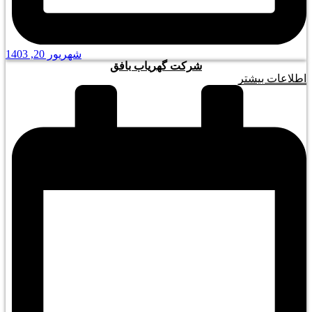
شهریور 20, 1403
شرکت گهریاب بافق
اطلاعات بیشتر