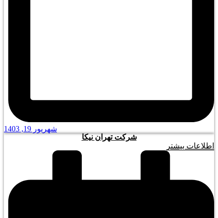
شهریور 19, 1403
شرکت تهران نیکا
اطلاعات بیشتر