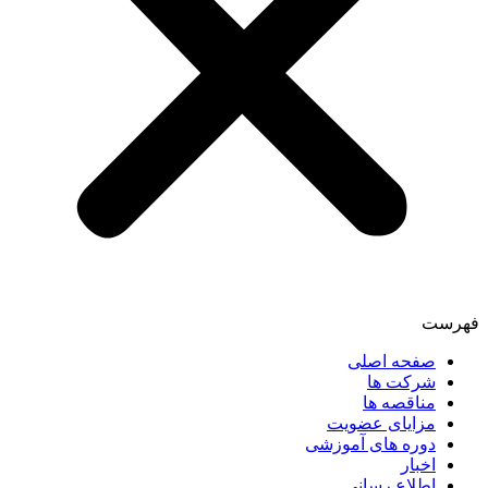
فهرست
صفحه اصلی
شرکت ها
مناقصه ها
مزایای عضویت
دوره های آموزشی
اخبار
اطلاع رسانی