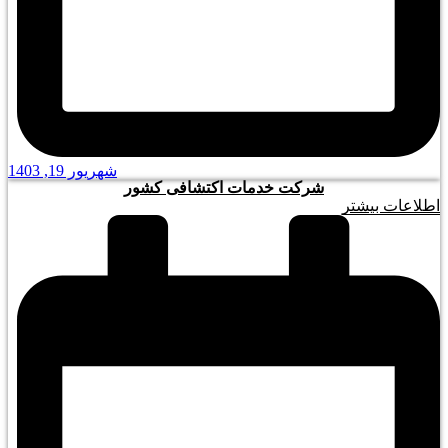
شهریور 19, 1403
شرکت خدمات اکتشافی کشور
اطلاعات بیشتر