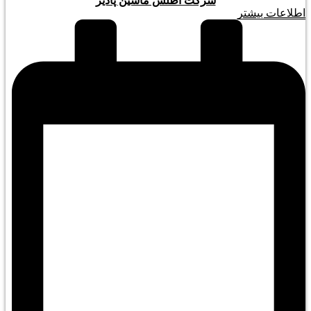
شرکت اطلس ماشین پادیر
اطلاعات بیشتر