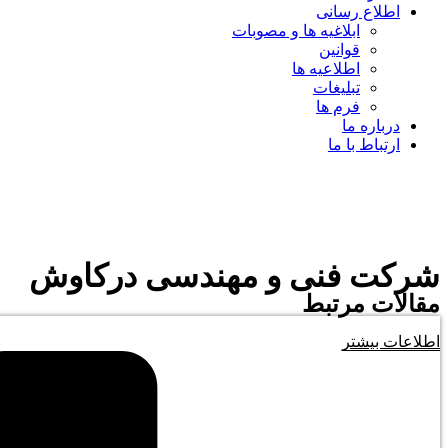
اطلاع رسانی
ابلاغیه ها و مصوبات
قوانین
اطلاعیه ها
تبلیغات
فرم ها
درباره ما
ارتباط با ما
شرکت فنی و مهندسی درکاوش
مقالات مرتبط
اطلاعات بیشتر