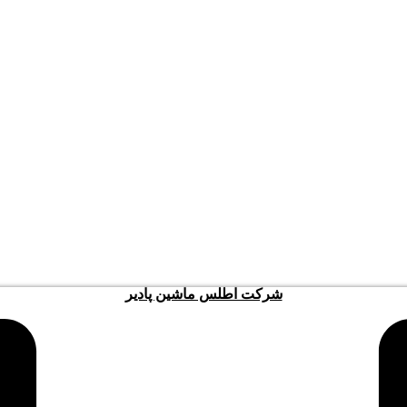
شرکت اطلس ماشین پادیر