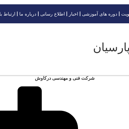
ویت
دوره های آموزشی
اخبار
اطلاع رسانی
درباره ما
ارتباط با
ارسیان
شرکت فنی و مهندسی درکاوش