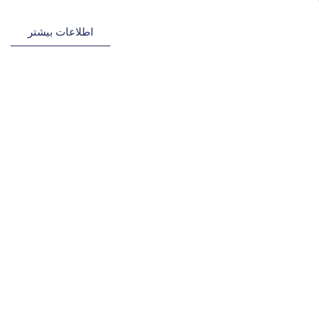
اطلاعات بیشتر