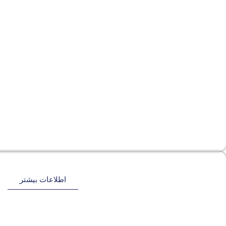
اطلاعات بیشتر