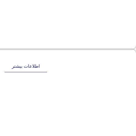
اطلاعات بیشتر