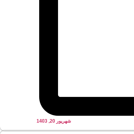
شهریور 20, 1403