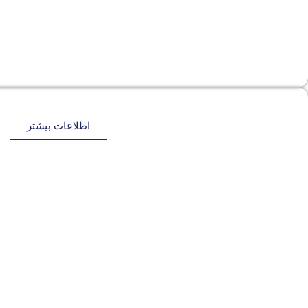
اطلاعات بیشتر