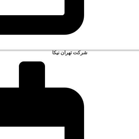
شرکت تهران نیکا