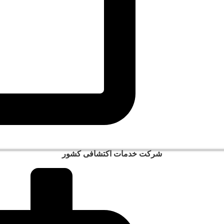
شرکت خدمات اکتشافی کشور