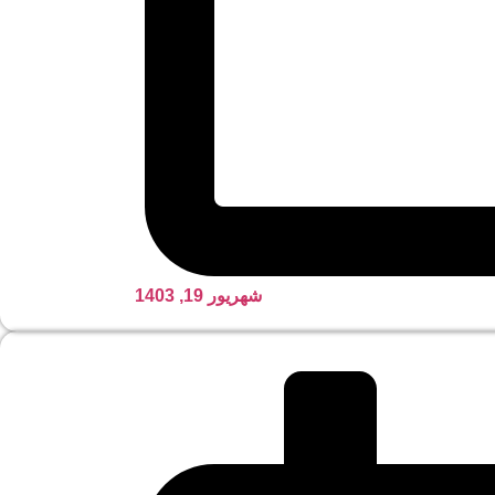
شهریور 19, 1403