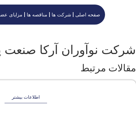
صفحه اصلی
شرکت ها
مناقصه ها
مزایای عض
شرکت نوآوران آرکا صنعت پ
مقالات مرتبط
اطلاعات بیشتر