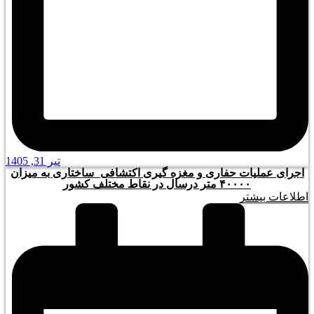
تیر 31, 1405
اجرای عملیات حفاری و مغزه گیری اکتشافی_ساختاری به میزان
۴۰۰۰۰ متر درسال در نقاط مختلف کشور
اطلاعات بیشتر