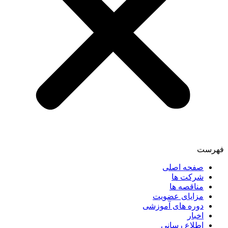
فهرست
صفحه اصلی
شرکت ها
مناقصه ها
مزایای عضویت
دوره های آموزشی
اخبار
اطلاع رسانی