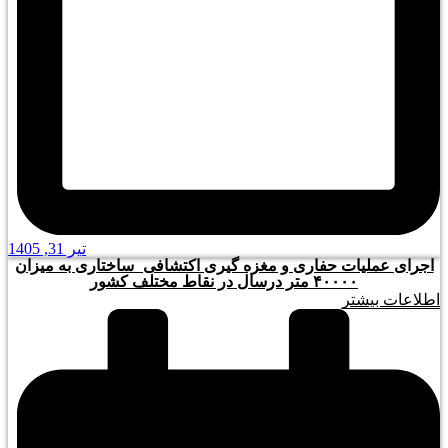
تیر 31, 1405
اجرای عملیات حفاری و مغزه گیری اکتشافی_ساختاری به میزان
۴۰۰۰۰ متر درسال در نقاط مختلف کشور
اطلاعات بیشتر