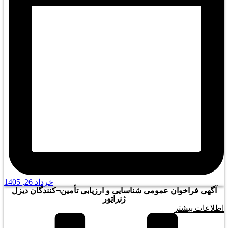
خرداد 26, 1405
آگهی فراخوان عمومی شناسایی و ارزیابی تأمین¬کنندگان دیزل
ژنراتور
اطلاعات بیشتر