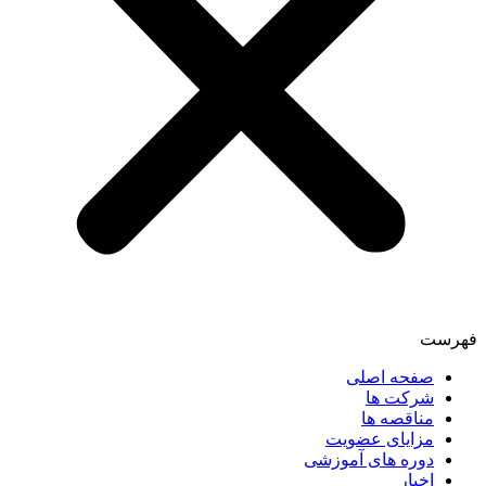
فهرست
صفحه اصلی
شرکت ها
مناقصه ها
مزایای عضویت
دوره های آموزشی
اخبار