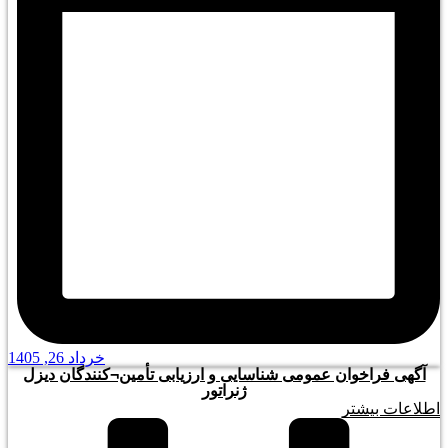
خرداد 26, 1405
آگهی فراخوان عمومی شناسایی و ارزیابی تأمین¬کنندگان دیزل
ژنراتور
اطلاعات بیشتر