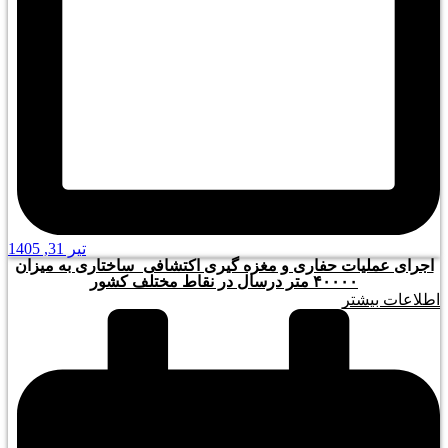
تیر 31, 1405
اجرای عملیات حفاری و مغزه گیری اکتشافی_ساختاری به میزان
۴۰۰۰۰ متر درسال در نقاط مختلف کشور
اطلاعات بیشتر