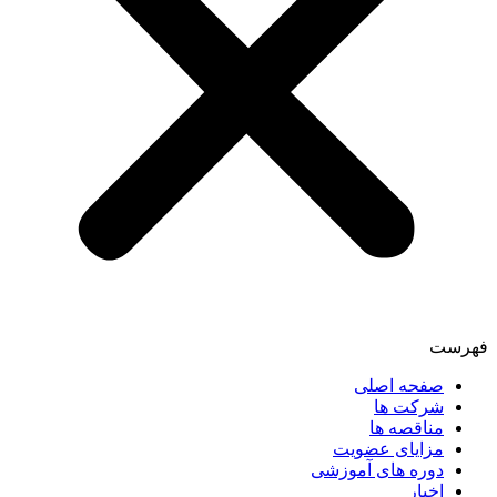
فهرست
صفحه اصلی
شرکت ها
مناقصه ها
مزایای عضویت
دوره های آموزشی
اخبار