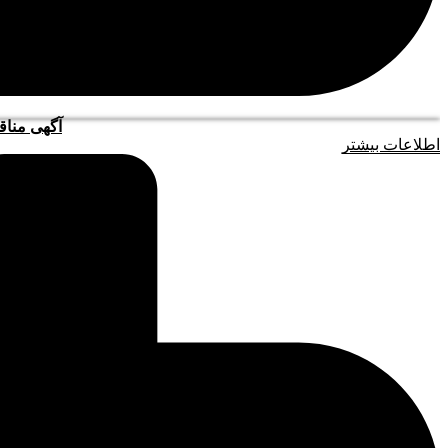
آگهی مناقصه
اطلاعات بیشتر