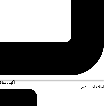
آگهی مناقصه
اطلاعات بیشتر