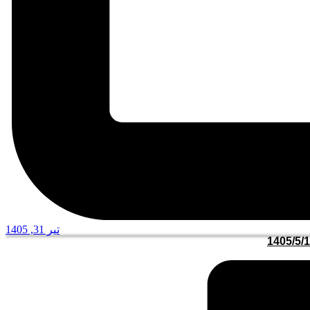
تیر 31, 1405