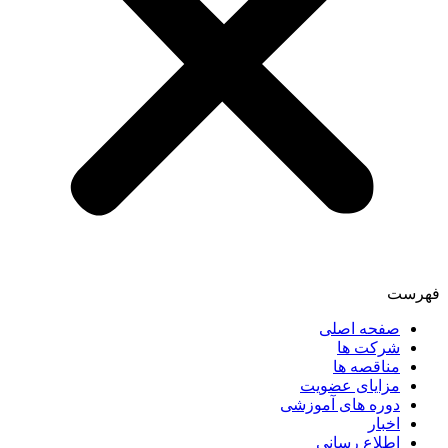
فهرست
صفحه اصلی
شرکت ها
مناقصه ها
مزایای عضویت
دوره های آموزشی
اخبار
اطلاع رسانی