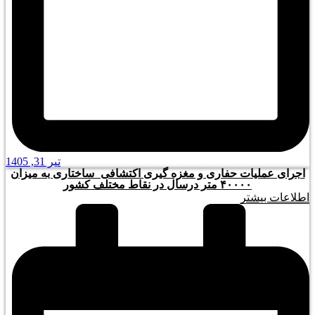
تیر 31, 1405
اجرای عملیات حفاری و مغزه گیری اکتشافی_ساختاری به میزان
۴۰۰۰۰ متر درسال در نقاط مختلف کشور
اطلاعات بیشتر