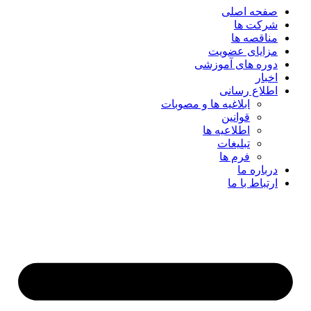
صفحه اصلی
شرکت ها
مناقصه ها
مزایای عضویت
دوره های آموزشی
اخبار
اطلاع رسانی
ابلاغیه ها و مصوبات
قوانین
اطلاعیه ها
تبلیغات
فرم ها
درباره ما
ارتباط با ما