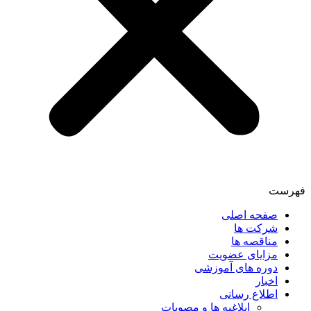
فهرست
صفحه اصلی
شرکت ها
مناقصه ها
مزایای عضویت
دوره های آموزشی
اخبار
اطلاع رسانی
ابلاغیه ها و مصوبات