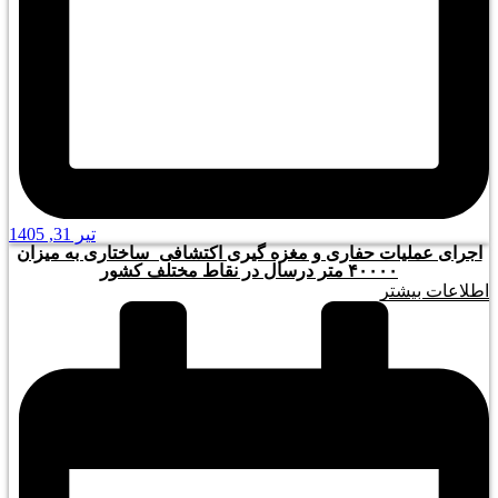
تیر 31, 1405
اجرای عملیات حفاری و مغزه گیری اکتشافی_ساختاری به میزان
۴۰۰۰۰ متر درسال در نقاط مختلف کشور
اطلاعات بیشتر