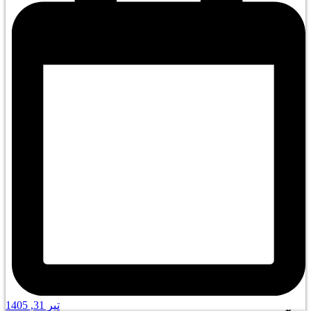
تیر 31, 1405