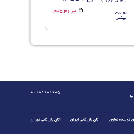
تیر 31, 1405
اطلاعات
اطلاعات
بیشتر
بیشتر
02188101685
ما
ن توسعه تعاون
اتاق بازرگانی ایران
اتاق بازرگانی تهران