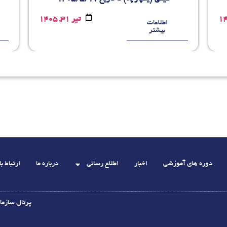
تیر 31, 1405
اطلاعات
بیشتر
دوره های آموزشی
اخبار
اطلاع رسانی
درباره ما
ارتباط با 
پرتال سازما