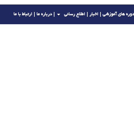
وره های آموزشی
اخبار
اطلاع رسانی
درباره ما
ارتباط با ما