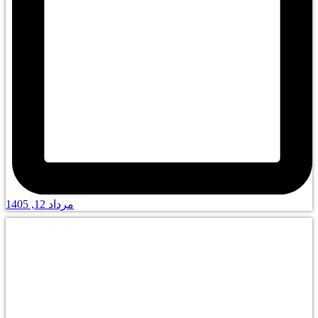
مرداد 12, 1405