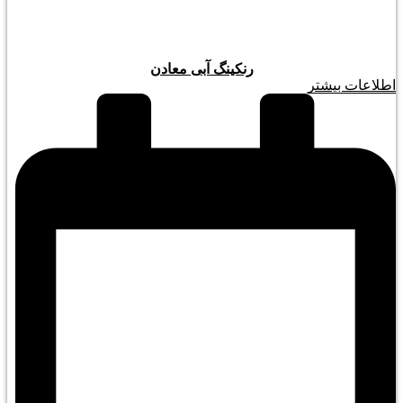
رنکینگ آبی معادن
اطلاعات بیشتر