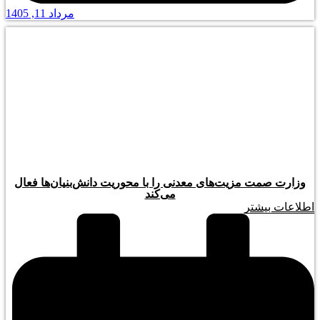
مرداد 11, 1405
وزارت صمت مزیت‌های معدنی را با محوریت دانش‌بنیان‌ها فعال
می‌کند
اطلاعات بیشتر