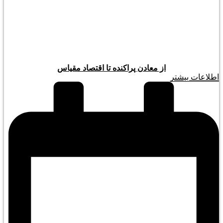
از معادن پراکنده تا اقتصاد مقیاس
اطلاعات بیشتر