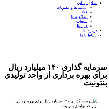
اطلاع رسانی
ابلاغیه ها و مصوبات
قوانین
اطلاعیه ها
تبلیغات
فرم ها
درباره ما
ارتباط با ما
سرمایه گذاری ۱۴۰ میلیارد ریال
برای بهره برداری از واحد تولیدی
بنتونیت