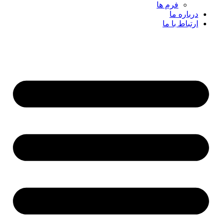
فرم ها
درباره ما
ارتباط با ما