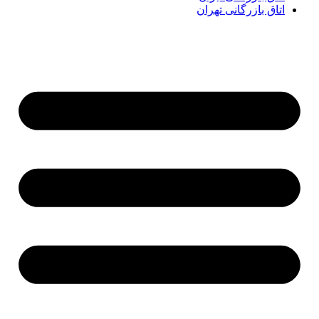
اتاق بازرگانی تهران