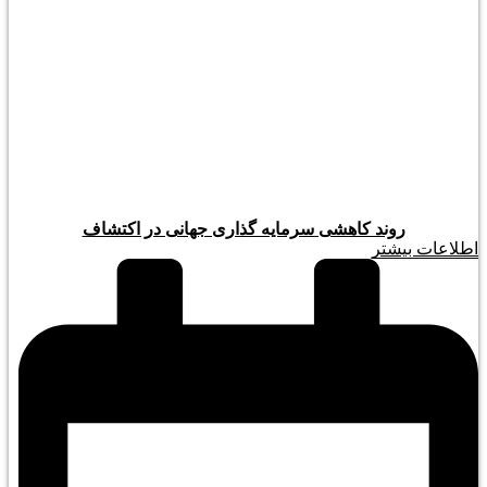
روند کاهشی سرمایه گذاری جهانی در اکتشاف
اطلاعات بیشتر