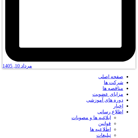
مرداد 10, 1405
صفحه اصلی
شرکت ها
مناقصه ها
مزایای عضویت
دوره های آموزشی
اخبار
اطلاع رسانی
ابلاغیه ها و مصوبات
قوانین
اطلاعیه ها
تبلیغات