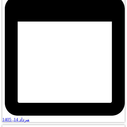
مرداد 14, 1405