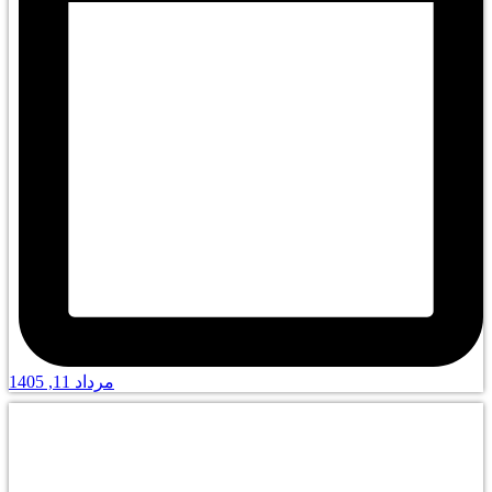
مرداد 11, 1405