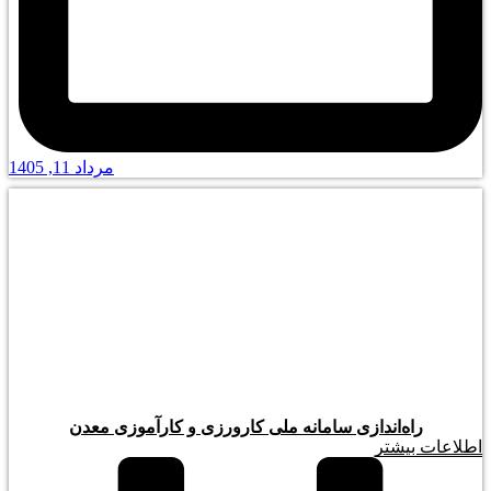
مرداد 11, 1405
راه‌اندازی سامانه ملی کارورزی و کارآموزی معدن
اطلاعات بیشتر