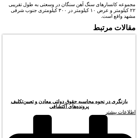
مجموعه کانسار‌های سنگ آهن سنگان در وسعتی به طول تقریبی
۲۲ کیلومتر و عرض ۱۰ کیلومتر در ۳۰۰ کیلومتری جنوب شرقی
مشهد واقع است.
مقالات مرتبط
بازنگری در نحوه محاسبه حقوق دولتی معادن و تعیین‌تکلیف
پرونده‌های اکتشافی
اطلاعات بیشتر