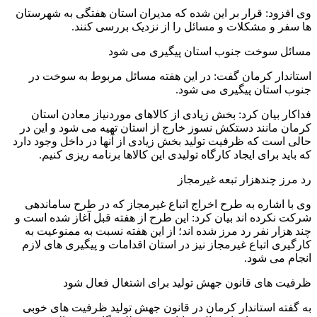
وی افزود: قرار بر این شده که مدیران استان هفتگی به شهرستان
ها سفر و مشکلات و مسائل را از نزدیک بررسی کنند.
مسائل سوخت جنوب استان پیگیری می شود
استاندار کرمان گفت: در این هفته مسائل مربوط به سوخت در
جنوب استان پیگیری می شود.
فداکار بیان کرد: بخش زیادی از کالاهای موردنیاز معادن استان
کرمان مانند دستکش نسوز خارج از استان تهیه می شود و این در
حالی است که ظرفیت تولید بخش زیادی از آنها در داخل وجود دارد
که باید برای ایجاد کارگاه تولیدی این کالاها برنامه ریزی کنیم.
رد مرز چندهزار تبعه غیرمجاز
وی با اشاره به طرح اخراج اتباع غیرمجاز که در طرح ساماندهی
شرکت نکرده اند بیان کرد: این طرح از هفته قبل آغاز شده است و
چند هزار نفر رد مرز شده اند؛ از این هفته نسبت به ممنوعیت به
کارگیری اتباع غیرمجاز نیز در استان اقدامات و پیگیری های لازم
انجام می شود.
ظرفیت های قانون جهش تولید برای اشتغال فعال شود
به گفته استاندار کرمان در قانون جهش تولید ظرفیت های خوبی