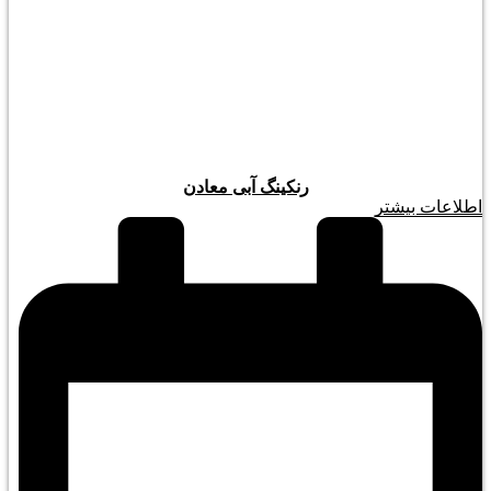
رنکینگ آبی معادن
اطلاعات بیشتر