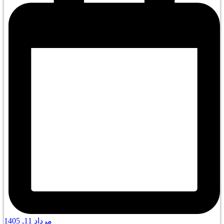
مرداد 11, 1405