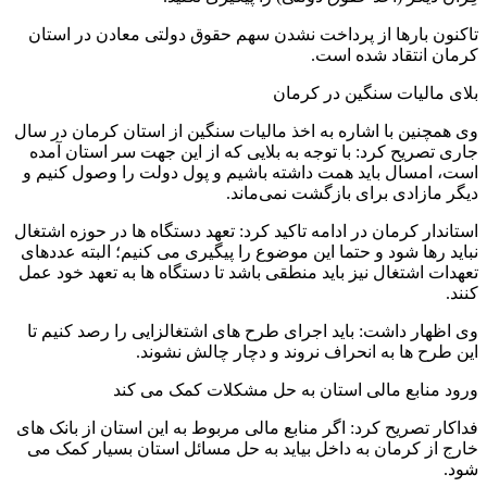
تاکنون بارها از پرداخت نشدن سهم حقوق دولتی معادن در استان
کرمان انتقاد شده است.
بلای مالیات سنگین در کرمان
وی همچنین با اشاره به اخذ مالیات سنگین از استان کرمان در سال
جاری تصریح کرد: با توجه به بلایی که از این جهت سر استان آمده
است، امسال باید همت داشته باشیم و پول دولت را وصول کنیم و
دیگر مازادی برای بازگشت نمی‌ماند.
استاندار کرمان در ادامه تاکید کرد: تعهد دستگاه ها در حوزه اشتغال
نباید رها شود و حتما این موضوع را پیگیری می کنیم؛ البته عددهای
تعهدات اشتغال نیز باید منطقی باشد تا دستگاه ها به تعهد خود عمل
کنند.
وی اظهار داشت: باید اجرای طرح های اشتغالزایی را رصد کنیم تا
این طرح ها به انحراف نروند و دچار چالش نشوند.
ورود منابع مالی استان به حل مشکلات کمک می کند
فداکار تصریح کرد: اگر منابع مالی مربوط به این استان از بانک های
خارج از کرمان به داخل بیاید به حل مسائل استان بسیار کمک می
شود.