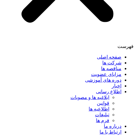
فهرست
صفحه اصلی
شرکت ها
مناقصه ها
مزایای عضویت
دوره های آموزشی
اخبار
اطلاع رسانی
ابلاغیه ها و مصوبات
قوانین
اطلاعیه ها
تبلیغات
فرم ها
درباره ما
ارتباط با ما