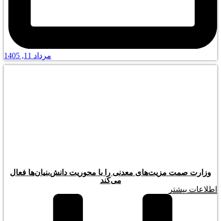
مرداد 11, 1405
وزارت صمت مزیت‌های معدنی را با محوریت دانش‌بنیان‌ها فعال
می‌کند
اطلاعات بیشتر