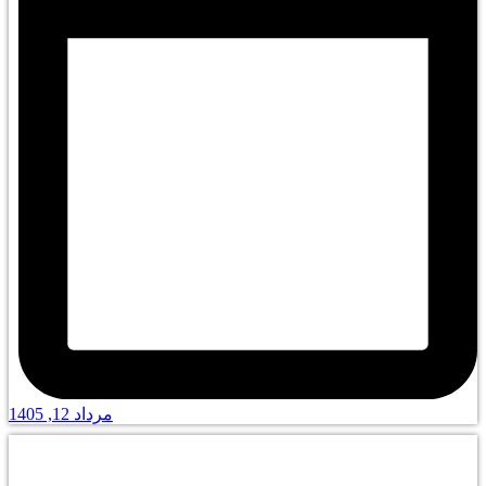
مرداد 12, 1405