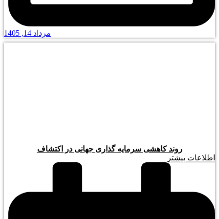
مرداد 14, 1405
روند کاهشی سرمایه گذاری جهانی در اکتشاف
اطلاعات بیشتر