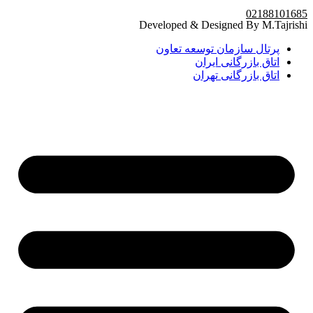
02188101685
Developed & Designed By M.Tajrishi
پرتال سازمان توسعه تعاون
اتاق بازرگانی ایران
اتاق بازرگانی تهران