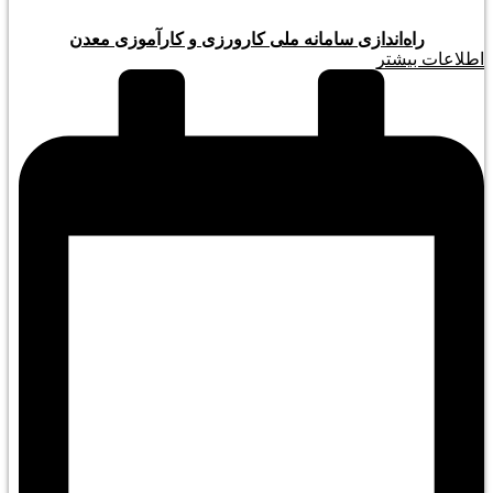
راه‌اندازی سامانه ملی کارورزی و کارآموزی معدن
اطلاعات بیشتر