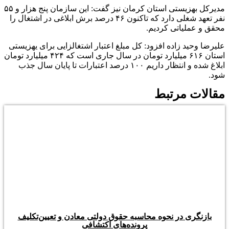
مدیرکل بهزیستی استان کرمان نیز گفت: این سازمان پنج هزار و ۵۵
نفر تعهد شغلی دارد که تاکنون ۴۶ درصد برش ابلاغی در اشتغال را
محقق و عملیاتی کردیم.
علیرضا وحید زاده افزود: کل مبلغ اعتبار اشتغالزایی برای یهزیستی
استان ۶۱۶ میلیارد تومان در سال جاری است که ۴۲۴ میلیارد تومان
ابلاغ شده و انتظار داریم ۱۰۰ درصد اعتبارات تا پایان سال جذب
شود.
مقالات مرتبط
بازنگری در نحوه محاسبه حقوق دولتی معادن و تعیین‌تکلیف
پرونده‌های اکتشافی