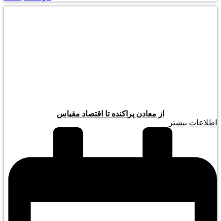
از معادن پراکنده تا اقتصاد مقیاس
اطلاعات بیشتر