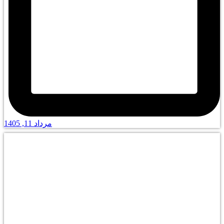
مرداد 11, 1405