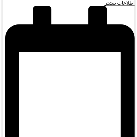
اطلاعات بیشتر