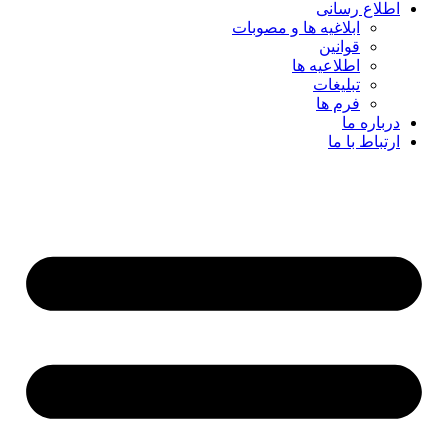
اطلاع رسانی
ابلاغیه ها و مصوبات
قوانین
اطلاعیه ها
تبلیغات
فرم ها
درباره ما
ارتباط با ما