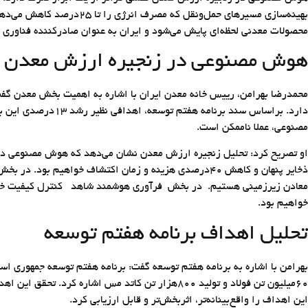
محصولات معدنی لحظه‌ای پایش می‌شود و ایران به عنوان صادرکننده فناوری 
هوش مصنوعی در زنجیره ارزش معدن
محمدرضا بهرامن، رییس خانه معدن ایران با اشاره به اهمیت بخش معدن گفت:
مصنوعی، عملا ناممکن است.
او تصریح کرد: تحلیل زنجیره ارزش معدن نشان می‌دهد که هوش مصنوعی در ت
خواهیم بود.
تحلیل اهداف برنامه هفتم توسعه
این اهداف را واقع‌بینانه‌تر، اثربخش‌تر و قابل ارزیابی کرد.