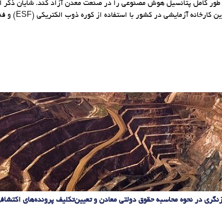
زنگری در نحوه محاسبه حقوق دولتی معادن و تعیین‌تکلیف پرونده‌های اکتشاف