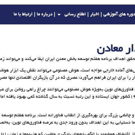
وره های آموزشی
اخبار
اطلاع رسانی
درباره ما
ارتباط با ما
ر معادن
ق اهداف برنامه هفتم توسعه بخش معدن ایران ایفا می‌کند و می‌تواند زمین
ل‌های آماده خارجی مواجه است، هوش مصنوعی می‌تواند نقش یک ابزار هوشمن
ر را برای ایران فراهم می‌آورد؛ عصری که در آن بازیگران اقتصادی تنها مصر
فناوری‌های نوین به‌ویژه هوش مصنوعی می‌توانند چراغ راهی روشن برای عبور
هرچند ایران در شاخص آمادگی برای هوش مصنوعی در جایگاه ۹۱ از میان ۱۹۳کشور جهان ایستاده و این رتبه نسب