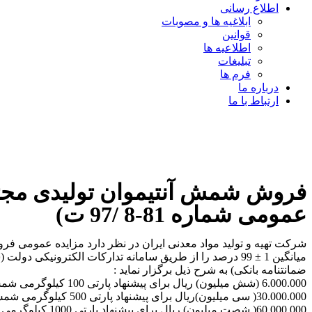
اطلاع رسانی
ابلاغیه ها و مصوبات
قوانین
اطلاعیه ها
تبلیغات
فرم ها
درباره ما
ارتباط با ما
فروش شمش آنتیموان تولیدی مجتم
عمومی شماره 81-8 /97 ت)
ضمانتنامه بانکی) به شرح ذیل برگزار نماید :
6.000.000 (شش میلیون) ریال برای پیشنهاد پارتی 100 کیلوگرمی شمش آنتیموان
30.000.000( سی میلیون)ریال برای پیشنهاد پارتی 500 کیلوگرمی شمش آنتیموان
60.000.000( شصت میلیون) ریال برای پیشنهاد پارتی 1000 کیلوگرمی شمش آنتیموان