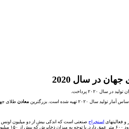
هان در سال 2020
 سال ۲۰۲۰ پرداخت.
۲۰۲ تهیه شده است. بزرگترین
معادن
طلای جهان
 و فعالیتهای
استخراج
Navoi اداره می‌