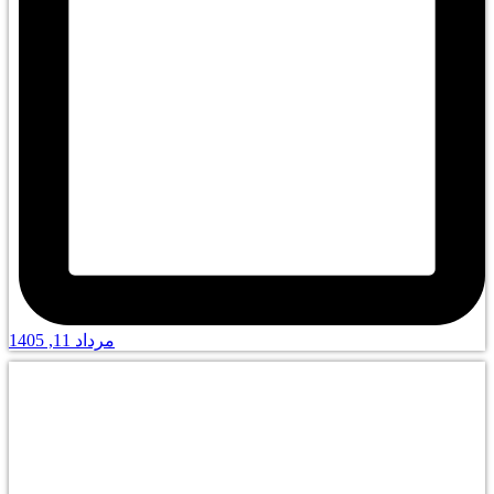
مرداد 11, 1405