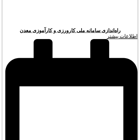
راه‌اندازی سامانه ملی کارورزی و کارآموزی معدن
اطلاعات بیشتر