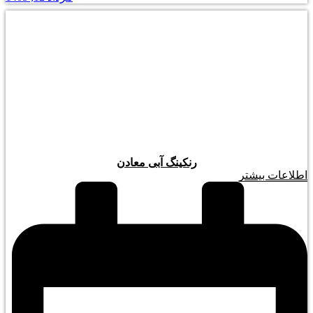
رنکینگ آبی معادن
اطلاعات بیشتر