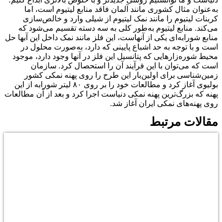
به‌عنوان مثال کشوری مانند آلمان فاقد منابع لیتیوم است، اما
کربنات لیتیوم را مانند نمک لیتیوم از شیلی وارد و خالص‌سازی
می‌کند. منابع لیتیوم به‌طور کلی به سه دسته تقسیم می‌شود که
منابع شورابه‌ای یکی از آنهاست، این فلز مانند نمک داخل این آبها حل
است و با توجه به حد اشباع پایینی که دارد، به‌صورت محلول در
محیط شوره‌زارهایی که پتانسیل این فلز در آنها وجود دارد، موجود
است که می‌توان با این فرآیند آن را استحصال کرد. سازمان
زمین‌شناسی برای اولین‌بار این طرح را روی پهنه نمکی کشور
بولیوی آغاز کرد و مطالعات خود را بر روی ۸۰ لیتر شورابه از این
پهنه که بزرگ‌ترین پهنه نمکی دنیاست اجرا کرد و بعد از آن مطالعات
روی پهنه‌های نمکی ایران آغاز شد.
مقالات مرتبط