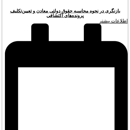
بازنگری در نحوه محاسبه حقوق دولتی معادن و تعیین‌تکلیف
پرونده‌های اکتشافی
اطلاعات بیشتر