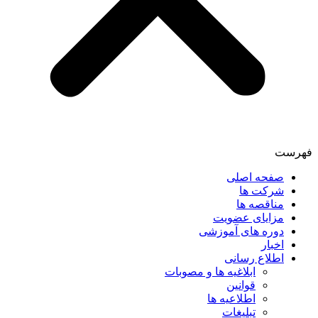
فهرست
صفحه اصلی
شرکت ها
مناقصه ها
مزایای عضویت
دوره های آموزشی
اخبار
اطلاع رسانی
ابلاغیه ها و مصوبات
قوانین
اطلاعیه ها
تبلیغات