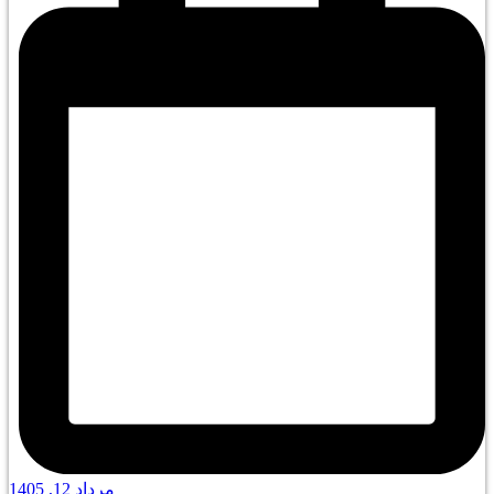
مرداد 12, 1405