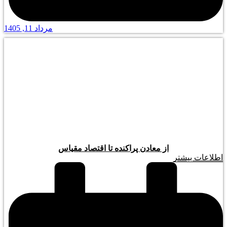
مرداد 11, 1405
از معادن پراکنده تا اقتصاد مقیاس
اطلاعات بیشتر