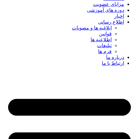
مزایای عضویت
دوره های آموزشی
اخبار
اطلاع رسانی
ابلاغیه ها و مصوبات
قوانین
اطلاعیه ها
تبلیغات
فرم ها
درباره ما
ارتباط با ما