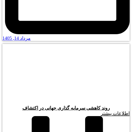
مرداد 14, 1405
روند کاهشی سرمایه گذاری جهانی در اکتشاف
اطلاعات بیشتر