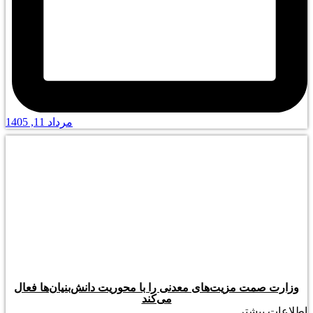
مرداد 11, 1405
وزارت صمت مزیت‌های معدنی را با محوریت دانش‌بنیان‌ها فعال
می‌کند
اطلاعات بیشتر