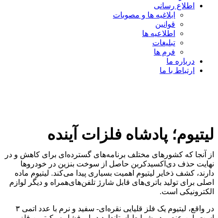
اطلاع رسانی
ابلاغیه ها و مصوبات
قوانین
اطلاعیه ها
تبلیغات
فرم ها
درباره ما
ارتباط با ما
لیتیوم؛ پادشاه فلزات آینده
از آنجا که کشورهای مختلف برنامه‌های گسترده‌ای برای کاهش و در
نهایت حذف دی‌‌‌‌‌‌اکسیدکربن حاصل از سوخت بنزین در خودروها
دارند، کشف ذخایر لیتیوم اهمیت بسیاری پیدا می‌کند. لیتیوم ماده‌‌‌‌‌‌
اصلی برای تولید باتری‌‌‌‌‌‌های قابل شارژ تلفن‌های‌همراه و دیگر لوازم
الکترونیکی است.
در واقع، لیتیوم یک فلز قلیایی نقره‌‌‌‌‌‌ای- سفید و نرم با عدد اتمی ۳
است. این عنصر در شرایط استاندارد دما و فشار سبک‌‌‌‌‌‌ترین فلز و