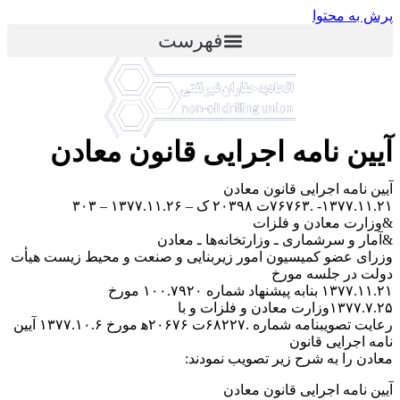
پرش به محتوا
فهرست
‌آیین نامه اجرایی قانون معادن
‌آیین نامه اجرایی قانون معادن
۱۳۷۷.۱۱.۲۱- .۷۶۷۶۳ت ۲۰۳۹۸ ک – ۱۳۷۷.۱۱.۲۶ – ۳۰۳
&‌وزارت معادن و فلزات
&‌آمار و سرشماری ـ وزارتخانه‌ها ـ معادن
‌وزرای عضو کمیسیون امور زیربنایی و صنعت و محیط زیست هیأت
دولت در جلسه مورخ
۱۳۷۷.۱۱.۲۱ بنابه پیشنهاد شماره ۱۰۰.۷۹۲۰ مورخ
۱۳۷۷.۷.۲۵‌وزارت معادن و فلزات و با
رعایت تصویبنامه شماره .۶۸۲۲۷ت ۲۰۶۷۶‌ه‍ مورخ ۱۳۷۷.۱۰.۶ آیین
نامه اجرایی قانون
معادن را به شرح زیر تصویب نمودند:
‌آیین نامه اجرایی قانون معادن